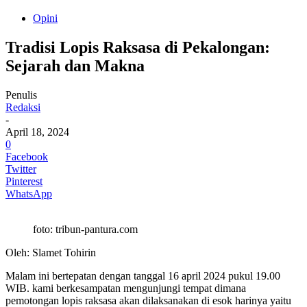
Opini
Tradisi Lopis Raksasa di Pekalongan:
Sejarah dan Makna
Penulis
Redaksi
-
April 18, 2024
0
Facebook
Twitter
Pinterest
WhatsApp
foto: tribun-pantura.com
Oleh: Slamet Tohirin
Malam ini bertepatan dengan tanggal 16 april 2024 pukul 19.00
WIB. kami berkesampatan mengunjungi tempat dimana
pemotongan lopis raksasa akan dilaksanakan di esok harinya yaitu