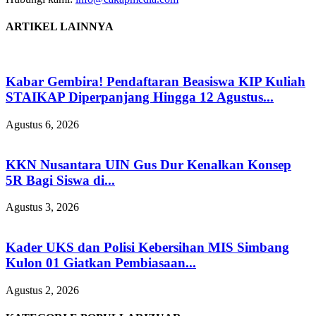
ARTIKEL LAINNYA
Kabar Gembira! Pendaftaran Beasiswa KIP Kuliah
STAIKAP Diperpanjang Hingga 12 Agustus...
Agustus 6, 2026
KKN Nusantara UIN Gus Dur Kenalkan Konsep
5R Bagi Siswa di...
Agustus 3, 2026
Kader UKS dan Polisi Kebersihan MIS Simbang
Kulon 01 Giatkan Pembiasaan...
Agustus 2, 2026