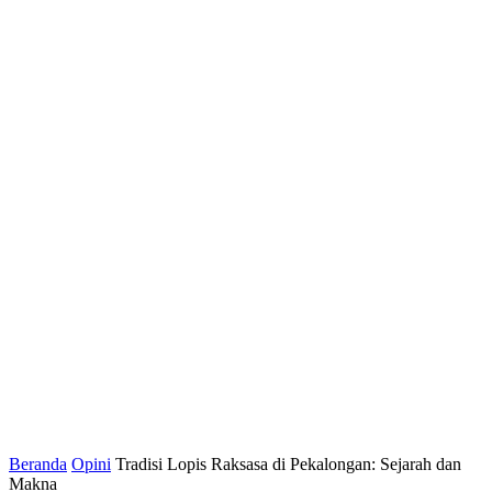
Beranda
Opini
Tradisi Lopis Raksasa di Pekalongan: Sejarah dan
Makna