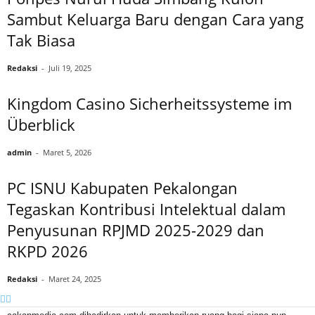
Sambut Keluarga Baru dengan Cara yang
Tak Biasa
Redaksi
-
Juli 19, 2025
Kingdom Casino Sicherheitssysteme im
Überblick
admin
-
Maret 5, 2026
PC ISNU Kabupaten Pekalongan
Tegaskan Kontribusi Intelektual dalam
Penyusunan RPJMD 2025-2029 dan
RKPD 2026
Redaksi
-
Maret 24, 2025