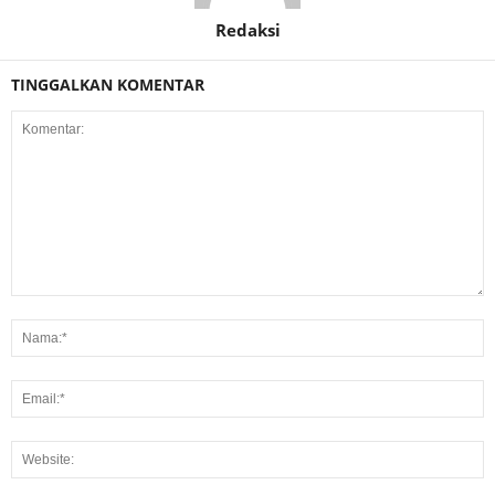
Redaksi
TINGGALKAN KOMENTAR