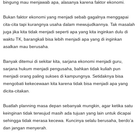
bingung mau menjawab apa, alasanya karena faktor ekonomi.
Bukan faktor ekonomi yang menjadi sebab gagalnya menggapai
cita-cita tapi kurangnya usaha dalam mewujudkannya. Tak masalah
juga jika kita tidak menjadi seperti apa yang kita inginkan dulu di
waktu TK, barangkali bisa lebih menjadi apa yang di inginkan
asalkan mau berusaha.
Banyak ditemui di sekitar kita, sarjana ekonomi menjadi guru,
sarjana hukum menjadi pengusaha, bahkan tidak kuliah pun
menjadi orang paling sukses di kampungnya. Setidaknya bisa
mengobati kekecewaan kita karena tidak bisa menjadi apa yang
dicita-citakan.
Buatlah planning masa depan sebanyak mungkin, agar ketika satu
keinginan tidak terwujud masih ada tujuan yang lain untuk dicapai
sehingga tidak merasa kecewa. Kuncinya selalu berusaha, berdo’a
dan jangan menyerah.