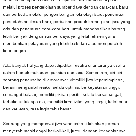
melalui proses pengelolaan sumber daya dengan cara-cara baru
dan berbeda melalui pengembangan teknologi baru, penemuan
pengetahuan ilmiah baru, perbaikan produk barang dan jasa yang
ada dan penemuan cara-cara baru untuk menghasilkan barang
lebih banyak dengan sumber daya yang lebih efisien guna
memberikan pelayanan yang lebih baik dan atau memperoleh
keuntungan.
Ada banyak hal yang dapat dijadikan usaha di antaranya usaha
dalam bentuk makanan, pakaian dan jasa. Sementara, ciri-ciri
seorang pengusaha di antaranya: Memiliki jiwa kepemimpinan,
berani mengambil resiko, selalu optimis, berkeyakinan tinggi,
semangat belajar, memiliki pikiran positif, selalu bersemangat,
terbuka untuk apa aja, memiliki kreativitas yang tinggi, ketahanan
dan keuletan, rasa ingin tahu besar.
Seorang yang mempunyai jiwa wirausaha tidak akan pernah
menyerah meski gagal berkali-kali, justru dengan kegagalannya