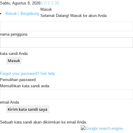
Sabtu, Agustus 8, 2026
Masuk
Masuk / Bergabung
Selamat Datang! Masuk ke akun Anda
nama pengguna
kata sandi Anda
Forgot your password? Get help
Pemulihan password
Memulihkan kata sandi anda
email Anda
Sebuah kata sandi akan dikirimkan ke email Anda.
C