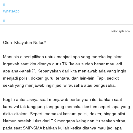
WhatsApp
foto: sph.edu
Oleh: Khayatun Nufus*
Manusia diberi pilihan untuk menjadi apa yang mereka inginkan.
Ingatkah saat kita ditanya guru TK “kalau sudah besar mau jadi
apa anak-anak?”. Kebanyakan dari kita menjawab ada yang ingin
menjadi polisi, dokter, guru, tentara, dan lain-lain. Tapi, sedikit
sekali yang menjawab ingin jadi wirausaha atau pengusaha.
Begitu antusiasnya saat menjawab pertanyaan itu, bahkan saat
karnaval tak tanggung-tanggung memakai kostum seperti apa yang
dicita-citakan. Seperti memakai kostum polisi, dokter, hingga pilot.
Namun setelah lulus dari TK mengapa keinginan itu seakan sirna,
pada saat SMP-SMA bahkan kuliah ketika ditanya mau jadi apa