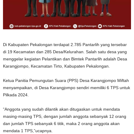
Di Kabupaten Pekalongan terdapat 2.785 Pantarlih yang tersebar
di 19 Kecamatan dan 285 Desa/Kelurahan. Salah satu desa yang
menggelar kegiatan Pelantikan dan Bimtek Pantarlih adalah Desa
Karangjompo, Kecamatan Tirto, Kabupaten Pekalongan.
Ketua Panitia Pemungutan Suara (PPS) Desa Karangjompo Miftah
menyampaikan, di Desa Karangjompo sendiri memiliki 6 TPS untuk
Pilkada 2024.
“Anggota yang sudah dilantik akan ditugaskan untuk mendata
masing-masing TPS, dengan jumlah anggota sebanyak 12 orang
dan jumlah TPS sebanyak 6 titik, maka 2 orang anggota akan
mendata 1 TPS,”ucapnya.