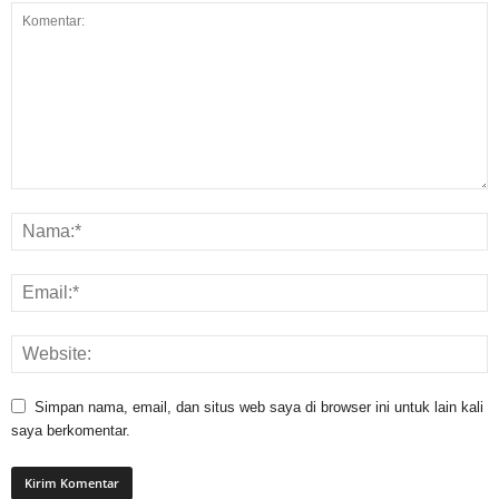
Simpan nama, email, dan situs web saya di browser ini untuk lain kali
saya berkomentar.