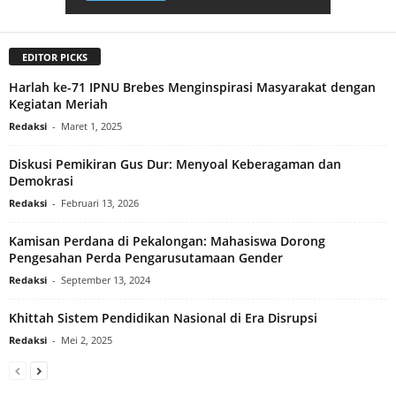
EDITOR PICKS
Harlah ke-71 IPNU Brebes Menginspirasi Masyarakat dengan
Kegiatan Meriah
Redaksi
-
Maret 1, 2025
Diskusi Pemikiran Gus Dur: Menyoal Keberagaman dan
Demokrasi
Redaksi
-
Februari 13, 2026
Kamisan Perdana di Pekalongan: Mahasiswa Dorong
Pengesahan Perda Pengarusutamaan Gender
Redaksi
-
September 13, 2024
Khittah Sistem Pendidikan Nasional di Era Disrupsi
Redaksi
-
Mei 2, 2025