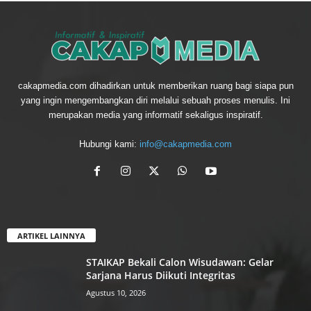
cakapmedia.com dihadirkan untuk memberikan ruang bagi siapa pun
yang ingin mengembangkan diri melalui sebuah proses menulis. Ini
merupakan media yang informatif sekaligus inspiratif.
Hubungi kami:
info@cakapmedia.com
ARTIKEL LAINNYA
STAIKAP Bekali Calon Wisudawan: Gelar
Sarjana Harus Diikuti Integritas
Agustus 10, 2026