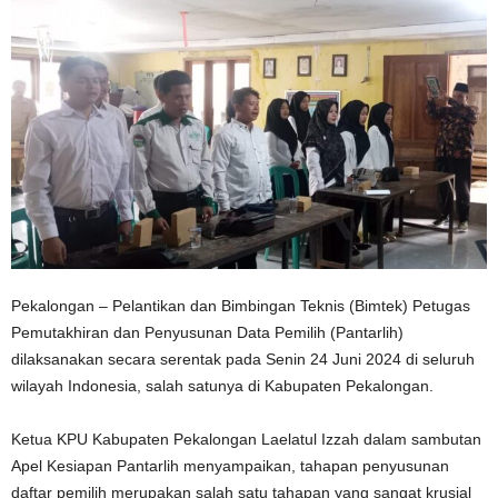
Pekalongan – Pelantikan dan Bimbingan Teknis (Bimtek) Petugas
Pemutakhiran dan Penyusunan Data Pemilih (Pantarlih)
dilaksanakan secara serentak pada Senin 24 Juni 2024 di seluruh
wilayah Indonesia, salah satunya di Kabupaten Pekalongan.
Ketua KPU Kabupaten Pekalongan Laelatul Izzah dalam sambutan
Apel Kesiapan Pantarlih menyampaikan, tahapan penyusunan
daftar pemilih merupakan salah satu tahapan yang sangat krusial