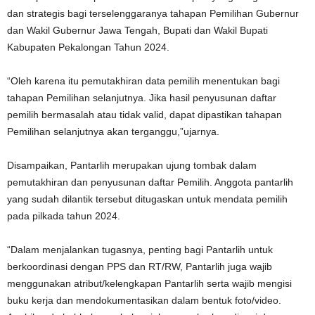
dan strategis bagi terselenggaranya tahapan Pemilihan Gubernur
dan Wakil Gubernur Jawa Tengah, Bupati dan Wakil Bupati
Kabupaten Pekalongan Tahun 2024.
“Oleh karena itu pemutakhiran data pemilih menentukan bagi
tahapan Pemilihan selanjutnya. Jika hasil penyusunan daftar
pemilih bermasalah atau tidak valid, dapat dipastikan tahapan
Pemilihan selanjutnya akan terganggu,”ujarnya.
Disampaikan, Pantarlih merupakan ujung tombak dalam
pemutakhiran dan penyusunan daftar Pemilih. Anggota pantarlih
yang sudah dilantik tersebut ditugaskan untuk mendata pemilih
pada pilkada tahun 2024.
“Dalam menjalankan tugasnya, penting bagi Pantarlih untuk
berkoordinasi dengan PPS dan RT/RW, Pantarlih juga wajib
menggunakan atribut/kelengkapan Pantarlih serta wajib mengisi
buku kerja dan mendokumentasikan dalam bentuk foto/video.