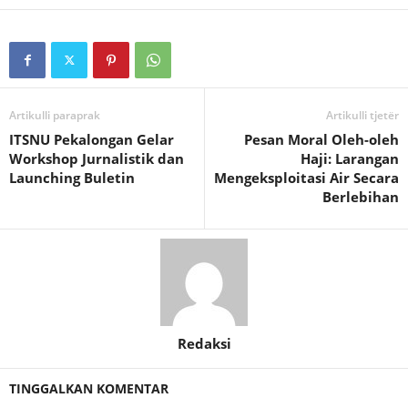
Artikulli paraprak
Artikulli tjetër
ITSNU Pekalongan Gelar
Pesan Moral Oleh-oleh
Workshop Jurnalistik dan
Haji: Larangan
Launching Buletin
Mengeksploitasi Air Secara
Berlebihan
Redaksi
TINGGALKAN KOMENTAR