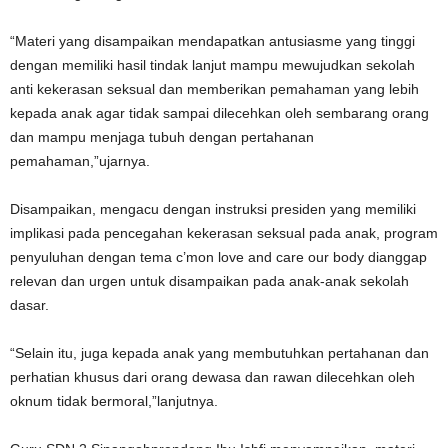
“Materi yang disampaikan mendapatkan antusiasme yang tinggi
dengan memiliki hasil tindak lanjut mampu mewujudkan sekolah
anti kekerasan seksual dan memberikan pemahaman yang lebih
kepada anak agar tidak sampai dilecehkan oleh sembarang orang
dan mampu menjaga tubuh dengan pertahanan
pemahaman,”ujarnya.
Disampaikan, mengacu dengan instruksi presiden yang memiliki
implikasi pada pencegahan kekerasan seksual pada anak, program
penyuluhan dengan tema c’mon love and care our body dianggap
relevan dan urgen untuk disampaikan pada anak-anak sekolah
dasar.
“Selain itu, juga kepada anak yang membutuhkan pertahanan dan
perhatian khusus dari orang dewasa dan rawan dilecehkan oleh
oknum tidak bermoral,”lanjutnya.