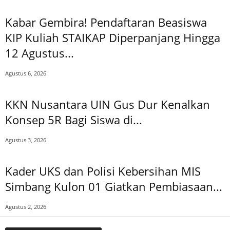
Kabar Gembira! Pendaftaran Beasiswa
KIP Kuliah STAIKAP Diperpanjang Hingga
12 Agustus...
Agustus 6, 2026
KKN Nusantara UIN Gus Dur Kenalkan
Konsep 5R Bagi Siswa di...
Agustus 3, 2026
Kader UKS dan Polisi Kebersihan MIS
Simbang Kulon 01 Giatkan Pembiasaan...
Agustus 2, 2026