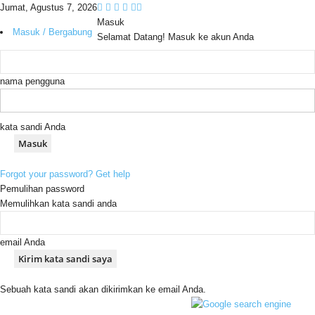
Jumat, Agustus 7, 2026
Masuk
Masuk / Bergabung
Selamat Datang! Masuk ke akun Anda
nama pengguna
kata sandi Anda
Forgot your password? Get help
Pemulihan password
Memulihkan kata sandi anda
email Anda
Sebuah kata sandi akan dikirimkan ke email Anda.
C