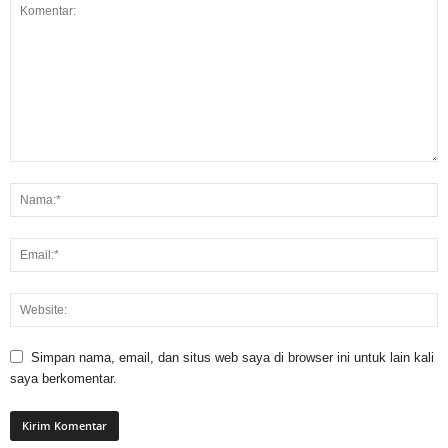
Simpan nama, email, dan situs web saya di browser ini untuk lain kali
saya berkomentar.