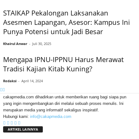
STAIKAP Pekalongan Laksanakan
Asesmen Lapangan, Asesor: Kampus Ini
Punya Potensi untuk Jadi Besar
Khairul Anwar
-
Juli 30, 2025
Mengapa IPNU-IPPNU Harus Merawat
Tradisi Kajian Kitab Kuning?
Redaksi
-
April 14, 2024
cakapmedia.com dihadirkan untuk memberikan ruang bagi siapa pun
yang ingin mengembangkan diri melalui sebuah proses menulis. Ini
merupakan media yang informatif sekaligus inspiratif.
Hubungi kami:
info@cakapmedia.com
ARTIKEL LAINNYA