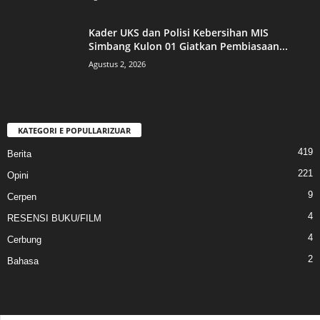
Kader UKS dan Polisi Kebersihan MIS
Simbang Kulon 01 Giatkan Pembiasaan...
Agustus 2, 2026
KATEGORI E POPULLARIZUAR
419
Berita
221
Opini
9
Cerpen
4
RESENSI BUKU/FILM
4
Cerbung
2
Bahasa