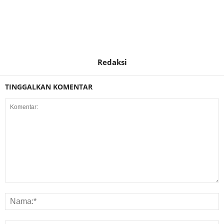
Redaksi
TINGGALKAN KOMENTAR