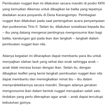
Pembuatan nugget ikan ini dilakukan secara mandiri di posko KKN
yang kemudian dikemas untuk dibagikan ke balita yang tepatnya
diadakan acara posyandu di Desa Karangjompo. Pembagian
nugget ikan dilakukan pada saat pertengahan acara penyampaian
dari puskesmas Tirto II. Selain itu, dilakukan sosialisasi kepada ibu
– ibu yang datang mengenai pentingnya mengonsumsi ikan bagi
balita, kandungan gizi pada ikan dan langkah – langkah dalam
pembuatan nugget ikan nila.
Adanya kegiatan ini diharapkan dapat membantu para ibu untuk
menyajikan olahan lauk yang sehat dan enak sehingga anak –
anak tidak merasa bosan dengan ikan. Selain itu, dengan
dibagikan leaflet yang berisi langkah pembuatan nugget ikan nila
dapat membantu dan meningkatkan minat ibu – ibu dalam
mempraktekkannya secara mandiri. Dengan adanya gerakan
mengonsumsi ikan dalam bentuk nugget merupakan salah satu
tindakan yang perlu diterapkan agar anak – anak dapat tercukupi
kebutuhan gizinya.