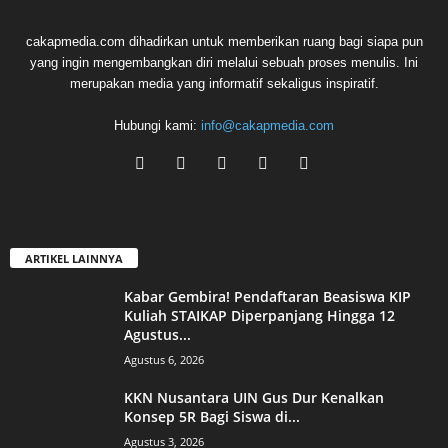
cakapmedia.com dihadirkan untuk memberikan ruang bagi siapa pun
yang ingin mengembangkan diri melalui sebuah proses menulis. Ini
merupakan media yang informatif sekaligus inspiratif.
Hubungi kami:
info@cakapmedia.com
ARTIKEL LAINNYA
Kabar Gembira! Pendaftaran Beasiswa KIP
Kuliah STAIKAP Diperpanjang Hingga 12
Agustus...
Agustus 6, 2026
KKN Nusantara UIN Gus Dur Kenalkan
Konsep 5R Bagi Siswa di...
Agustus 3, 2026