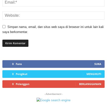
Simpan nama, email, dan situs web saya di browser ini untuk lain kali
saya berkomentar.
0
Fans
SUKA
0
Pengikut
MENGIKUTI
0
Pelanggan
BERLANGGANAN
- Advertisement -