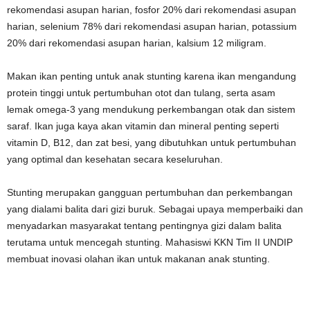
rekomendasi asupan harian, fosfor 20% dari rekomendasi asupan
harian, selenium 78% dari rekomendasi asupan harian, potassium
20% dari rekomendasi asupan harian, kalsium 12 miligram.
Makan ikan penting untuk anak stunting karena ikan mengandung
protein tinggi untuk pertumbuhan otot dan tulang, serta asam
lemak omega-3 yang mendukung perkembangan otak dan sistem
saraf. Ikan juga kaya akan vitamin dan mineral penting seperti
vitamin D, B12, dan zat besi, yang dibutuhkan untuk pertumbuhan
yang optimal dan kesehatan secara keseluruhan.
Stunting merupakan gangguan pertumbuhan dan perkembangan
yang dialami balita dari gizi buruk. Sebagai upaya memperbaiki dan
menyadarkan masyarakat tentang pentingnya gizi dalam balita
terutama untuk mencegah stunting. Mahasiswi KKN Tim II UNDIP
membuat inovasi olahan ikan untuk makanan anak stunting.