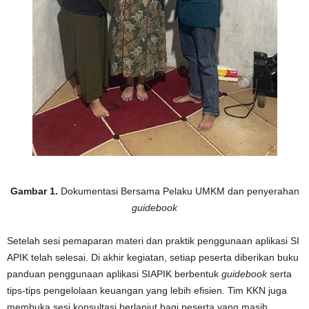
Gambar 1.
Dokumentasi Bersama Pelaku UMKM dan penyerahan
guidebook
Setelah sesi pemaparan materi dan praktik penggunaan aplikasi SI
APIK telah selesai. Di akhir kegiatan, setiap peserta diberikan buku
panduan penggunaan aplikasi SIAPIK berbentuk
guidebook
serta
tips-tips pengelolaan keuangan yang lebih efisien. Tim KKN juga
membuka sesi konsultasi berlanjut bagi peserta yang masih