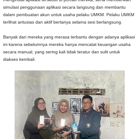
simulasi penggunaan aplikasi secara langsung dan membantu
dalam pembuatan akun untuk usaha pelaku UMKM. Pelaku UMKM
terlihat antusias dan aktif bertanya selama sesi berlangsung.
Banyak dari mereka yang merasa terbantu dengan adanya aplikasi
ini karena sebelumnya mereka hanya mencatat keuangan usaha
secara manual, yang sering kali tidak teratur dan sulit untuk
diakses kembali.