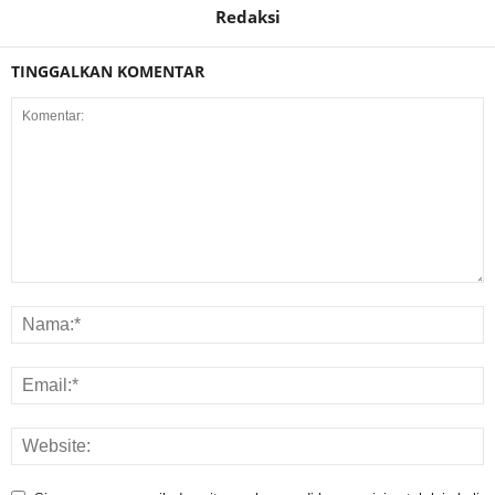
Redaksi
TINGGALKAN KOMENTAR