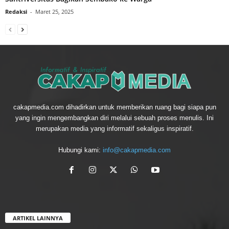
Redaksi
-
Maret 25, 2025
cakapmedia.com dihadirkan untuk memberikan ruang bagi siapa pun
yang ingin mengembangkan diri melalui sebuah proses menulis. Ini
merupakan media yang informatif sekaligus inspiratif.
Hubungi kami:
info@cakapmedia.com
ARTIKEL LAINNYA