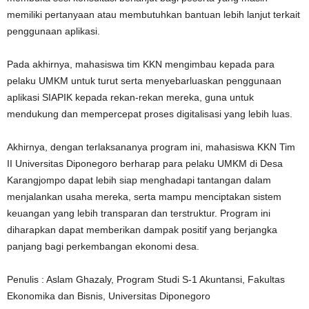
memiliki pertanyaan atau membutuhkan bantuan lebih lanjut terkait
penggunaan aplikasi.
Pada akhirnya, mahasiswa tim KKN mengimbau kepada para
pelaku UMKM untuk turut serta menyebarluaskan penggunaan
aplikasi SIAPIK kepada rekan-rekan mereka, guna untuk
mendukung dan mempercepat proses digitalisasi yang lebih luas.
Akhirnya, dengan terlaksananya program ini, mahasiswa KKN Tim
II Universitas Diponegoro berharap para pelaku UMKM di Desa
Karangjompo dapat lebih siap menghadapi tantangan dalam
menjalankan usaha mereka, serta mampu menciptakan sistem
keuangan yang lebih transparan dan terstruktur. Program ini
diharapkan dapat memberikan dampak positif yang berjangka
panjang bagi perkembangan ekonomi desa.
Penulis : Aslam Ghazaly, Program Studi S-1 Akuntansi, Fakultas
Ekonomika dan Bisnis, Universitas Diponegoro