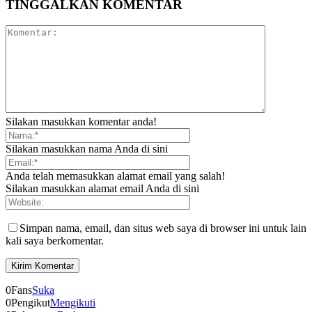
TINGGALKAN KOMENTAR
Silakan masukkan komentar anda!
Silakan masukkan nama Anda di sini
Anda telah memasukkan alamat email yang salah!
Silakan masukkan alamat email Anda di sini
Simpan nama, email, dan situs web saya di browser ini untuk lain
kali saya berkomentar.
0
Fans
Suka
0
Pengikut
Mengikuti