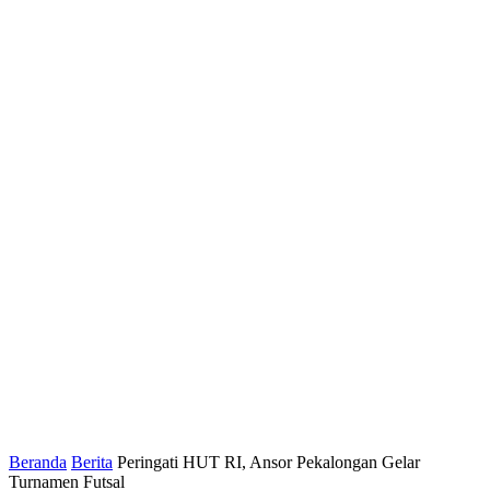
Beranda
Berita
Peringati HUT RI, Ansor Pekalongan Gelar
Turnamen Futsal