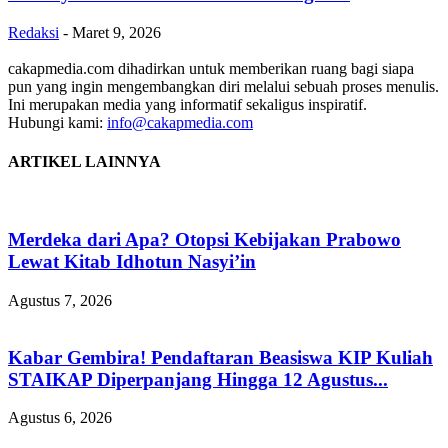
Redaksi
-
Maret 9, 2026
cakapmedia.com dihadirkan untuk memberikan ruang bagi siapa
pun yang ingin mengembangkan diri melalui sebuah proses menulis.
Ini merupakan media yang informatif sekaligus inspiratif.
Hubungi kami:
info@cakapmedia.com
ARTIKEL LAINNYA
Merdeka dari Apa? Otopsi Kebijakan Prabowo
Lewat Kitab Idhotun Nasyi’in
Agustus 7, 2026
Kabar Gembira! Pendaftaran Beasiswa KIP Kuliah
STAIKAP Diperpanjang Hingga 12 Agustus...
Agustus 6, 2026