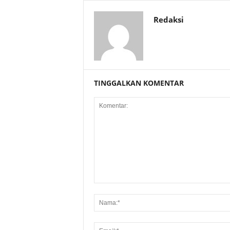
Redaksi
TINGGALKAN KOMENTAR