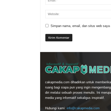
Simpan nama, email, dan situs web saya di
cakapmedia.com dihadirkan untuk memberika
ruang bagi siapa pun yang ingin mengemban
diri melalui sebuah proses menulis. Ini merup
media yang informatif sekaligus inspiratif.
Hubungi kami:
info@cakapmedia.com