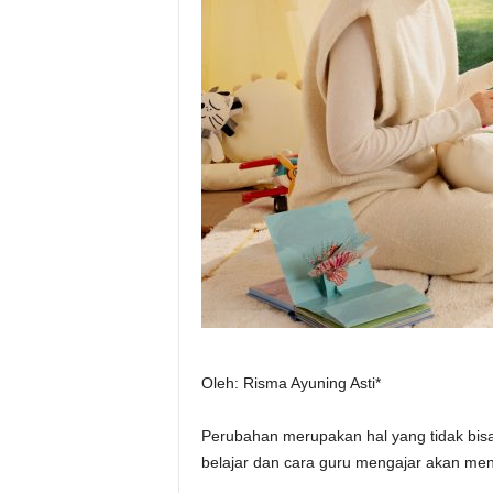
Oleh: Risma Ayuning Asti*
Perubahan merupakan hal yang tidak bisa
belajar dan cara guru mengajar akan me