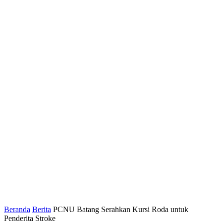
Beranda
Berita
PCNU Batang Serahkan Kursi Roda untuk
Penderita Stroke