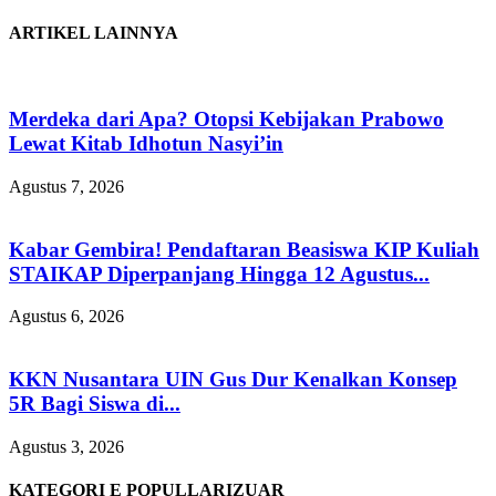
ARTIKEL LAINNYA
Merdeka dari Apa? Otopsi Kebijakan Prabowo
Lewat Kitab Idhotun Nasyi’in
Agustus 7, 2026
Kabar Gembira! Pendaftaran Beasiswa KIP Kuliah
STAIKAP Diperpanjang Hingga 12 Agustus...
Agustus 6, 2026
KKN Nusantara UIN Gus Dur Kenalkan Konsep
5R Bagi Siswa di...
Agustus 3, 2026
KATEGORI E POPULLARIZUAR