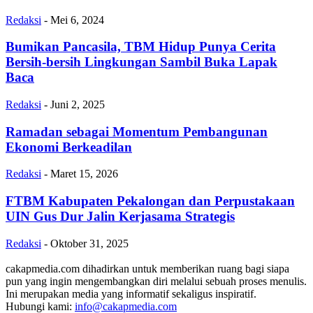
Redaksi
-
Mei 6, 2024
Bumikan Pancasila, TBM Hidup Punya Cerita
Bersih-bersih Lingkungan Sambil Buka Lapak
Baca
Redaksi
-
Juni 2, 2025
Ramadan sebagai Momentum Pembangunan
Ekonomi Berkeadilan
Redaksi
-
Maret 15, 2026
FTBM Kabupaten Pekalongan dan Perpustakaan
UIN Gus Dur Jalin Kerjasama Strategis
Redaksi
-
Oktober 31, 2025
cakapmedia.com dihadirkan untuk memberikan ruang bagi siapa
pun yang ingin mengembangkan diri melalui sebuah proses menulis.
Ini merupakan media yang informatif sekaligus inspiratif.
Hubungi kami:
info@cakapmedia.com