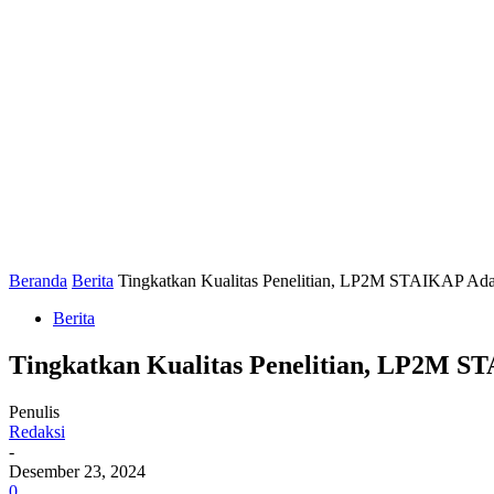
Beranda
Berita
Tingkatkan Kualitas Penelitian, LP2M STAIKAP Ad
Berita
Tingkatkan Kualitas Penelitian, LP2M S
Penulis
Redaksi
-
Desember 23, 2024
0