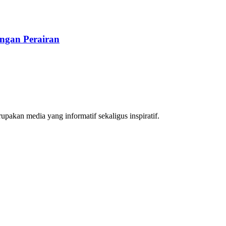
ngan Perairan
akan media yang informatif sekaligus inspiratif.