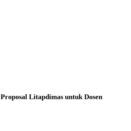
Proposal Litapdimas untuk Dosen