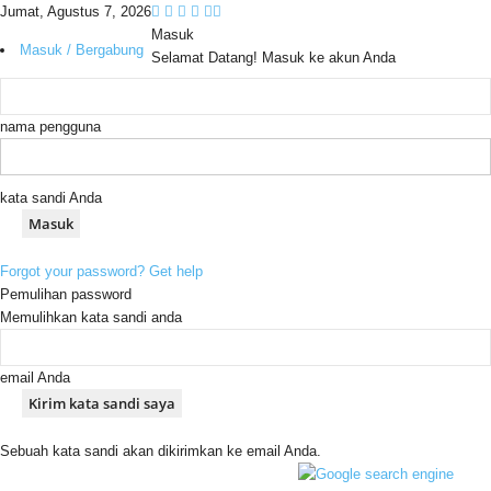
Jumat, Agustus 7, 2026
Masuk
Masuk / Bergabung
Selamat Datang! Masuk ke akun Anda
nama pengguna
kata sandi Anda
Forgot your password? Get help
Pemulihan password
Memulihkan kata sandi anda
email Anda
Sebuah kata sandi akan dikirimkan ke email Anda.
C