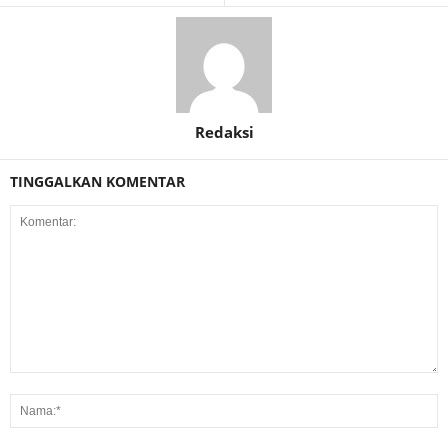
Redaksi
TINGGALKAN KOMENTAR