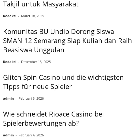
Takjil untuk Masyarakat
Redaksi
-
Maret 18, 2025
Komunitas BU Undip Dorong Siswa
SMAN 12 Semarang Siap Kuliah dan Raih
Beasiswa Unggulan
Redaksi
-
Desember 15, 2025
Glitch Spin Casino und die wichtigsten
Tipps für neue Spieler
admin
-
Februari 3, 2026
Wie schneidet Rioace Casino bei
Spielerbewertungen ab?
admin
-
Februari 4, 2026