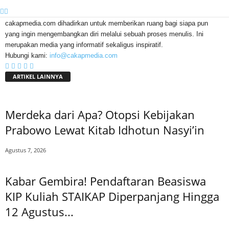
cakapmedia.com dihadirkan untuk memberikan ruang bagi siapa pun
yang ingin mengembangkan diri melalui sebuah proses menulis. Ini
merupakan media yang informatif sekaligus inspiratif.
Hubungi kami:
info@cakapmedia.com
ARTIKEL LAINNYA
Merdeka dari Apa? Otopsi Kebijakan
Prabowo Lewat Kitab Idhotun Nasyi’in
Agustus 7, 2026
Kabar Gembira! Pendaftaran Beasiswa
KIP Kuliah STAIKAP Diperpanjang Hingga
12 Agustus...