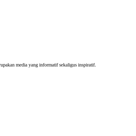
akan media yang informatif sekaligus inspiratif.