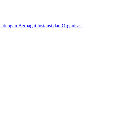
dengan Berbagai Instansi dan Organisasi