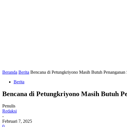
Beranda
Berita
Bencana di Petungkriyono Masih Butuh Penanganan 
Berita
Bencana di Petungkriyono Masih Butuh P
Penulis
Redaksi
-
Februari 7, 2025
0