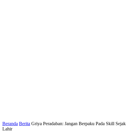
Beranda
Berita
Griya Peradaban: Jangan Berpaku Pada Skill Sejak
Lahir