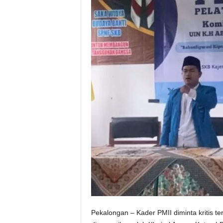
Pekalongan – Kader PMII diminta kritis t