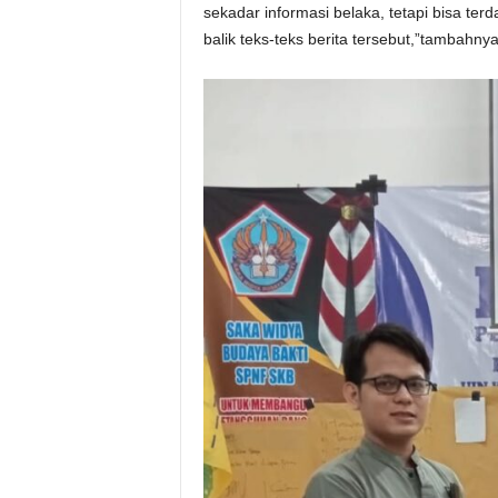
sekadar informasi belaka, tetapi bisa terd
balik teks-teks berita tersebut,”tambahnya