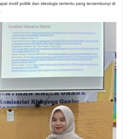
apat motif politik dan ideologis tertentu yang tersembunyi di
.