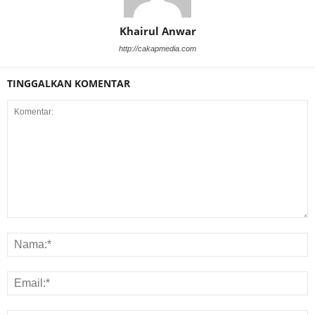
Khairul Anwar
http://cakapmedia.com
TINGGALKAN KOMENTAR