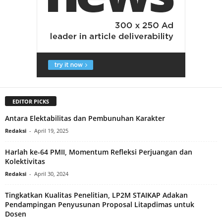
EDITOR PICKS
Antara Elektabilitas dan Pembunuhan Karakter
Redaksi
-
April 19, 2025
Harlah ke-64 PMII, Momentum Refleksi Perjuangan dan
Kolektivitas
Redaksi
-
April 30, 2024
Tingkatkan Kualitas Penelitian, LP2M STAIKAP Adakan
Pendampingan Penyusunan Proposal Litapdimas untuk
Dosen