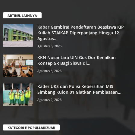
ARTIKEL LAINNYA
Kabar Gembira! Pendaftaran Beasiswa KIP
Kuliah STAIKAP Diperpanjang Hingga 12
Agustus...
Agustus 6, 2026
KKN Nusantara UIN Gus Dur Kenalkan
Konsep 5R Bagi Siswa di...
Agustus 3, 2026
Kader UKS dan Polisi Kebersihan MIS
Simbang Kulon 01 Giatkan Pembiasaan...
Agustus 2, 2026
KATEGORI E POPULLARIZUAR