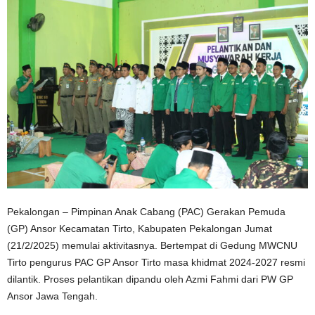
Pekalongan – Pimpinan Anak Cabang (PAC) Gerakan Pemuda
(GP) Ansor Kecamatan Tirto, Kabupaten Pekalongan Jumat
(21/2/2025) memulai aktivitasnya. Bertempat di Gedung MWCNU
Tirto pengurus PAC GP Ansor Tirto masa khidmat 2024-2027 resmi
dilantik. Proses pelantikan dipandu oleh Azmi Fahmi dari PW GP
Ansor Jawa Tengah.