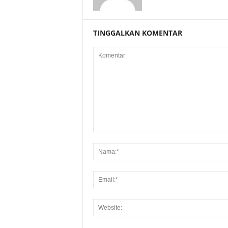
TINGGALKAN KOMENTAR