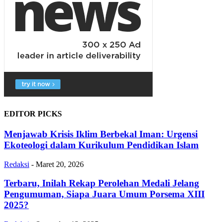
EDITOR PICKS
Menjawab Krisis Iklim Berbekal Iman: Urgensi
Ekoteologi dalam Kurikulum Pendidikan Islam
Redaksi
-
Maret 20, 2026
Terbaru, Inilah Rekap Perolehan Medali Jelang
Pengumuman, Siapa Juara Umum Porsema XIII
2025?