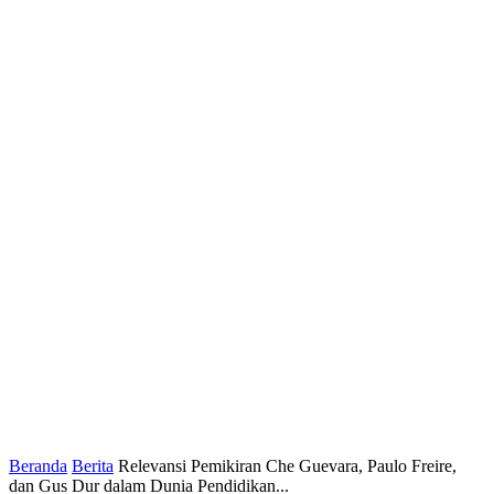
Beranda
Berita
Relevansi Pemikiran Che Guevara, Paulo Freire,
dan Gus Dur dalam Dunia Pendidikan...