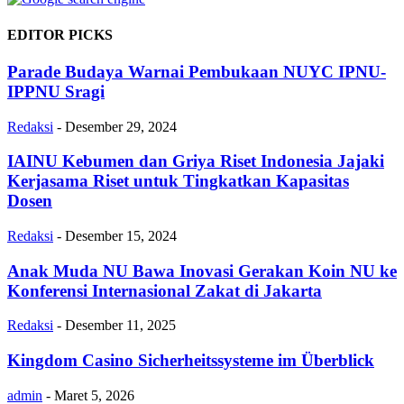
EDITOR PICKS
Parade Budaya Warnai Pembukaan NUYC IPNU-
IPPNU Sragi
Redaksi
-
Desember 29, 2024
IAINU Kebumen dan Griya Riset Indonesia Jajaki
Kerjasama Riset untuk Tingkatkan Kapasitas
Dosen
Redaksi
-
Desember 15, 2024
Anak Muda NU Bawa Inovasi Gerakan Koin NU ke
Konferensi Internasional Zakat di Jakarta
Redaksi
-
Desember 11, 2025
Kingdom Casino Sicherheitssysteme im Überblick
admin
-
Maret 5, 2026