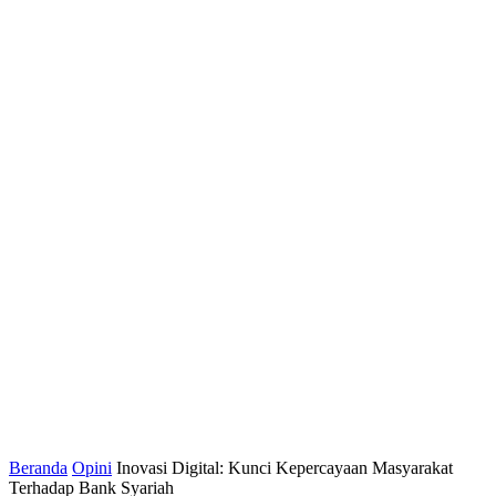
Beranda
Opini
Inovasi Digital: Kunci Kepercayaan Masyarakat
Terhadap Bank Syariah