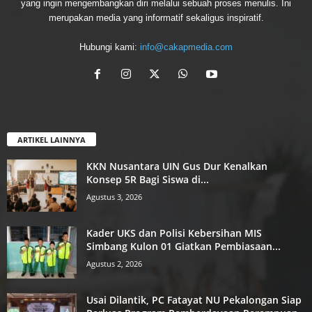
yang ingin mengembangkan diri melalui sebuah proses menulis. Ini
merupakan media yang informatif sekaligus inspiratif.
Hubungi kami:
info@cakapmedia.com
ARTIKEL LAINNYA
KKN Nusantara UIN Gus Dur Kenalkan
Konsep 5R Bagi Siswa di...
Agustus 3, 2026
Kader UKS dan Polisi Kebersihan MIS
Simbang Kulon 01 Giatkan Pembiasaan...
Agustus 2, 2026
Usai Dilantik, PC Fatayat NU Pekalongan Siap