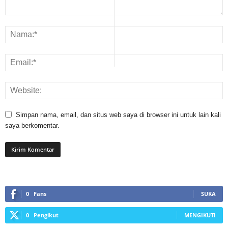
Simpan nama, email, dan situs web saya di browser ini untuk lain kali
saya berkomentar.
0
Fans
SUKA
0
Pengikut
MENGIKUTI