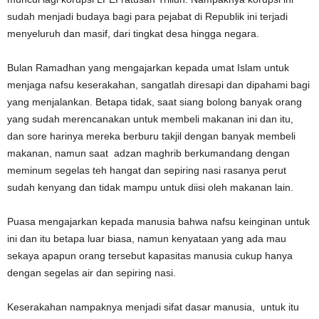
sudah menjadi budaya bagi para pejabat di Republik ini terjadi
menyeluruh dan masif, dari tingkat desa hingga negara.
Bulan Ramadhan yang mengajarkan kepada umat Islam untuk
menjaga nafsu keserakahan, sangatlah diresapi dan dipahami bagi
yang menjalankan. Betapa tidak, saat siang bolong banyak orang
yang sudah merencanakan untuk membeli makanan ini dan itu,
dan sore harinya mereka berburu takjil dengan banyak membeli
makanan, namun saat adzan maghrib berkumandang dengan
meminum segelas teh hangat dan sepiring nasi rasanya perut
sudah kenyang dan tidak mampu untuk diisi oleh makanan lain.
Puasa mengajarkan kepada manusia bahwa nafsu keinginan untuk
ini dan itu betapa luar biasa, namun kenyataan yang ada mau
sekaya apapun orang tersebut kapasitas manusia cukup hanya
dengan segelas air dan sepiring nasi.
Keserakahan nampaknya menjadi sifat dasar manusia, untuk itu