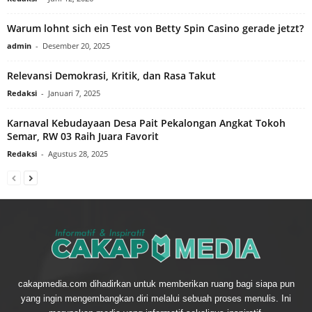
Warum lohnt sich ein Test von Betty Spin Casino gerade jetzt?
admin
-
Desember 20, 2025
Relevansi Demokrasi, Kritik, dan Rasa Takut
Redaksi
-
Januari 7, 2025
Karnaval Kebudayaan Desa Pait Pekalongan Angkat Tokoh
Semar, RW 03 Raih Juara Favorit
Redaksi
-
Agustus 28, 2025
cakapmedia.com dihadirkan untuk memberikan ruang bagi siapa pun
yang ingin mengembangkan diri melalui sebuah proses menulis. Ini