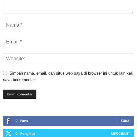
Simpan nama, email, dan situs web saya di browser ini untuk lain kali
saya berkomentar.
0
Fans
SUKA
0
Pengikut
MENGIKUTI