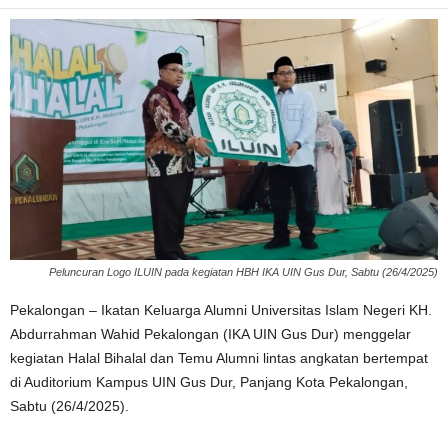
Peluncuran Logo ILUIN pada kegiatan HBH IKA UIN Gus Dur, Sabtu (26/4/2025)
Pekalongan – Ikatan Keluarga Alumni Universitas Islam Negeri KH.
Abdurrahman Wahid Pekalongan (IKA UIN Gus Dur) menggelar
kegiatan Halal Bihalal dan Temu Alumni lintas angkatan bertempat
di Auditorium Kampus UIN Gus Dur, Panjang Kota Pekalongan,
Sabtu (26/4/2025).