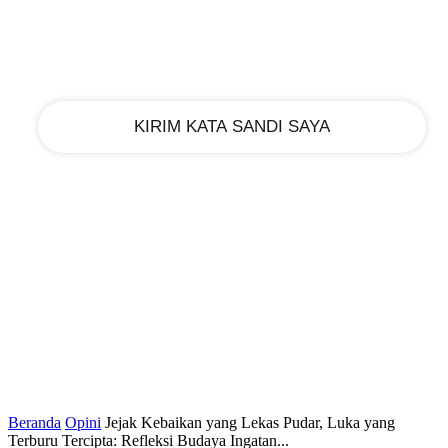
email Anda
Beranda
Opini
Jejak Kebaikan yang Lekas Pudar, Luka yang
Terburu Tercipta: Refleksi Budaya Ingatan...