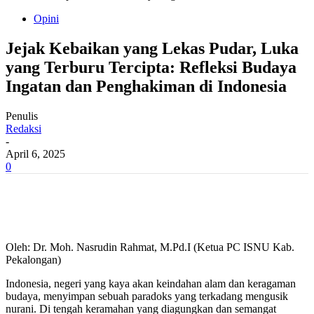
Opini
Jejak Kebaikan yang Lekas Pudar, Luka
yang Terburu Tercipta: Refleksi Budaya
Ingatan dan Penghakiman di Indonesia
Penulis
Redaksi
-
April 6, 2025
0
Oleh: Dr. Moh. Nasrudin Rahmat, M.Pd.I (Ketua PC ISNU Kab.
Pekalongan)
Indonesia, negeri yang kaya akan keindahan alam dan keragaman
budaya, menyimpan sebuah paradoks yang terkadang mengusik
nurani. Di tengah keramahan yang diagungkan dan semangat