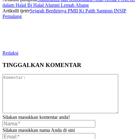
dalam Halal Bi Halal Alumni Lemah Abang
Artikulli tjetër
Sejarah Berdirinya PMII Ki Patih Sampun INSIP
Pemalang
Redaksi
TINGGALKAN KOMENTAR
Silakan masukkan komentar anda!
Silakan masukkan nama Anda di sini