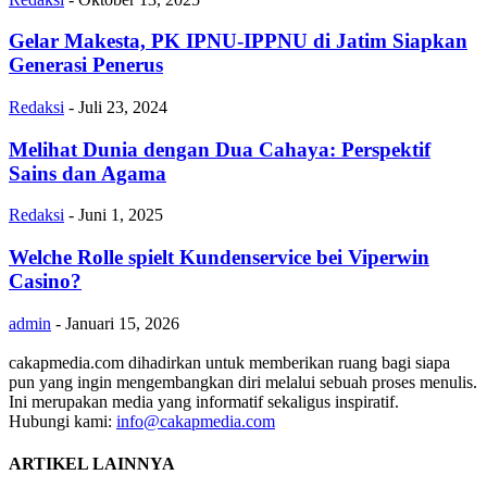
Gelar Makesta, PK IPNU-IPPNU di Jatim Siapkan
Generasi Penerus
Redaksi
-
Juli 23, 2024
Melihat Dunia dengan Dua Cahaya: Perspektif
Sains dan Agama
Redaksi
-
Juni 1, 2025
Welche Rolle spielt Kundenservice bei Viperwin
Casino?
admin
-
Januari 15, 2026
cakapmedia.com dihadirkan untuk memberikan ruang bagi siapa
pun yang ingin mengembangkan diri melalui sebuah proses menulis.
Ini merupakan media yang informatif sekaligus inspiratif.
Hubungi kami:
info@cakapmedia.com
ARTIKEL LAINNYA