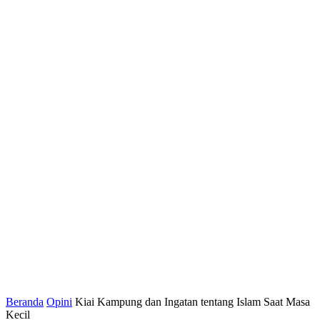
Beranda
Opini
Kiai Kampung dan Ingatan tentang Islam Saat Masa
Kecil