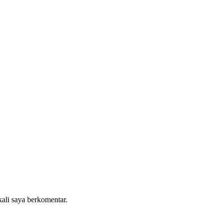
kali saya berkomentar.