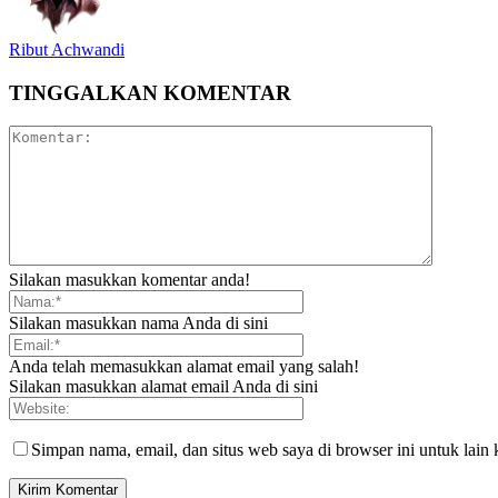
Ribut Achwandi
TINGGALKAN KOMENTAR
Silakan masukkan komentar anda!
Silakan masukkan nama Anda di sini
Anda telah memasukkan alamat email yang salah!
Silakan masukkan alamat email Anda di sini
Simpan nama, email, dan situs web saya di browser ini untuk lain 