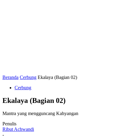
Beranda
Cerbung
Ekalaya (Bagian 02)
Cerbung
Ekalaya (Bagian 02)
Mantra yang mengguncang Kahyangan
Penulis
Ribut Achwandi
-