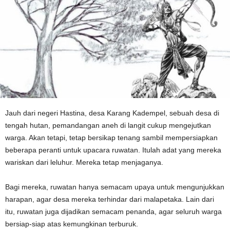
Jauh dari negeri Hastina, desa Karang Kadempel, sebuah desa di
tengah hutan, pemandangan aneh di langit cukup mengejutkan
warga. Akan tetapi, tetap bersikap tenang sambil mempersiapkan
beberapa peranti untuk upacara ruwatan. Itulah adat yang mereka
wariskan dari leluhur. Mereka tetap menjaganya.
Bagi mereka, ruwatan hanya semacam upaya untuk mengunjukkan
harapan, agar desa mereka terhindar dari malapetaka. Lain dari
itu, ruwatan juga dijadikan semacam penanda, agar seluruh warga
bersiap-siap atas kemungkinan terburuk.