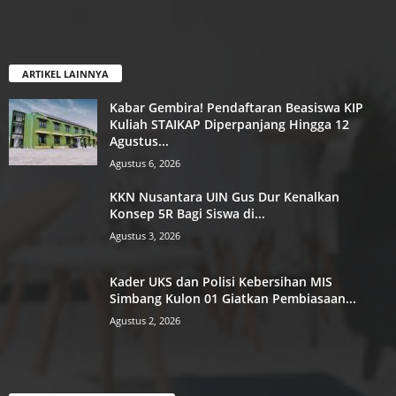
ARTIKEL LAINNYA
Kabar Gembira! Pendaftaran Beasiswa KIP
Kuliah STAIKAP Diperpanjang Hingga 12
Agustus...
Agustus 6, 2026
KKN Nusantara UIN Gus Dur Kenalkan
Konsep 5R Bagi Siswa di...
Agustus 3, 2026
Kader UKS dan Polisi Kebersihan MIS
Simbang Kulon 01 Giatkan Pembiasaan...
Agustus 2, 2026