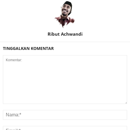
Ribut Achwandi
TINGGALKAN KOMENTAR