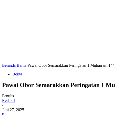
Beranda
Berita
Pawai Obor Semarakkan Peringatan 1 Muharram 144
Berita
Pawai Obor Semarakkan Peringatan 1 Mu
Penulis
Redaksi
-
Juni 27, 2025
0