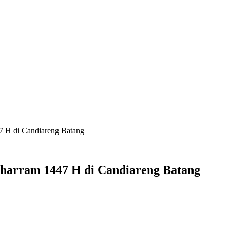
7 H di Candiareng Batang
harram 1447 H di Candiareng Batang