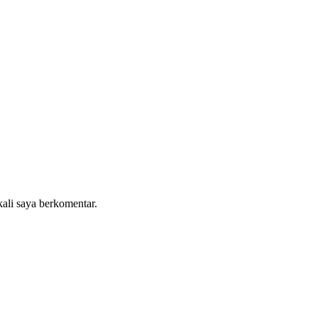
kali saya berkomentar.