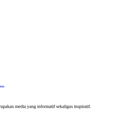
..
akan media yang informatif sekaligus inspiratif.