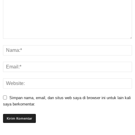
Simpan nama, email, dan situs web saya di browser ini untuk lain kali
saya berkomentar.