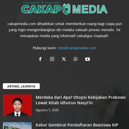
cakapmedia.com dihadirkan untuk memberikan ruang bagi siapa pun
yang ingin mengembangkan diri melalui sebuah proses menulis. Ini
merupakan media yang informatif sekaligus inspiratif.
Hubungi kami:
info@cakapmedia.com
ARTIKEL LAINNYA
Merdeka dari Apa? Otopsi Kebijakan Prabowo
Lewat Kitab Idhotun Nasyi’in
Agustus 7, 2026
Kabar Gembira! Pendaftaran Beasiswa KIP