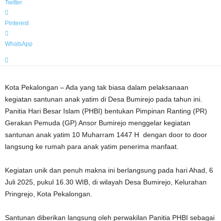
Twitter
Pinterest
WhatsApp
Kota Pekalongan – Ada yang tak biasa dalam pelaksanaan
kegiatan santunan anak yatim di Desa Bumirejo pada tahun ini.
Panitia Hari Besar Islam (PHBI) bentukan Pimpinan Ranting (PR)
Gerakan Pemuda (GP) Ansor Bumirejo menggelar kegiatan
santunan anak yatim 10 Muharram 1447 H dengan door to door
langsung ke rumah para anak yatim penerima manfaat.
Kegiatan unik dan penuh makna ini berlangsung pada hari Ahad, 6
Juli 2025, pukul 16.30 WIB, di wilayah Desa Bumirejo, Kelurahan
Pringrejo, Kota Pekalongan.
Santunan diberikan langsung oleh perwakilan Panitia PHBI sebagai