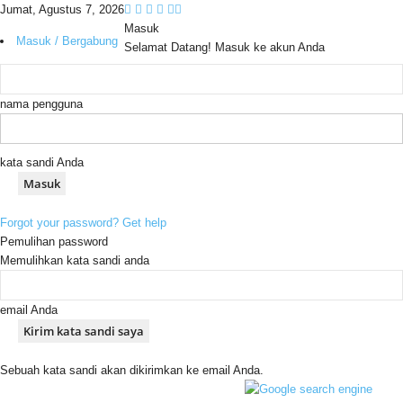
Jumat, Agustus 7, 2026
Masuk
Masuk / Bergabung
Selamat Datang! Masuk ke akun Anda
nama pengguna
kata sandi Anda
Forgot your password? Get help
Pemulihan password
Memulihkan kata sandi anda
email Anda
Sebuah kata sandi akan dikirimkan ke email Anda.
C