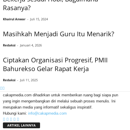
Rasanya?
Khairul Anwar
-
Juli 15, 2024
Masihkah Menjadi Guru Itu Menarik?
Redaksi
-
Januari 4, 2026
Ciptakan Organisasi Progresif, PMII
Bahurekso Gelar Rapat Kerja
Redaksi
-
Juli 11, 2025
cakapmedia.com dihadirkan untuk memberikan ruang bagi siapa pun
yang ingin mengembangkan diri melalui sebuah proses menulis. Ini
merupakan media yang informatif sekaligus inspiratif.
Hubungi kami:
info@cakapmedia.com
ARTIKEL LAINNYA