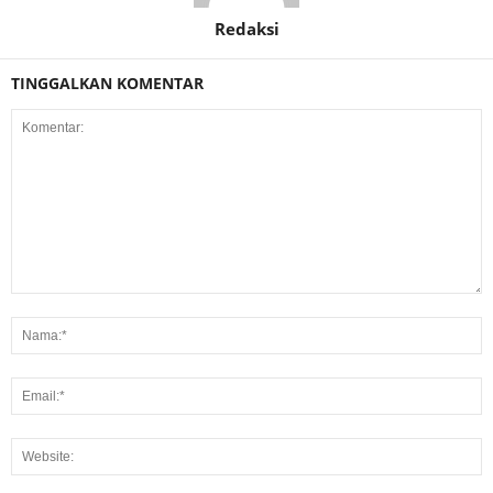
Redaksi
TINGGALKAN KOMENTAR