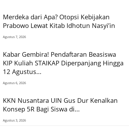
Merdeka dari Apa? Otopsi Kebijakan
Prabowo Lewat Kitab Idhotun Nasyi’in
Agustus 7, 2026
Kabar Gembira! Pendaftaran Beasiswa
KIP Kuliah STAIKAP Diperpanjang Hingga
12 Agustus...
Agustus 6, 2026
KKN Nusantara UIN Gus Dur Kenalkan
Konsep 5R Bagi Siswa di...
Agustus 3, 2026