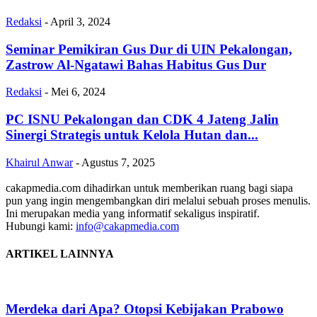
Redaksi
-
April 3, 2024
Seminar Pemikiran Gus Dur di UIN Pekalongan,
Zastrow Al-Ngatawi Bahas Habitus Gus Dur
Redaksi
-
Mei 6, 2024
PC ISNU Pekalongan dan CDK 4 Jateng Jalin
Sinergi Strategis untuk Kelola Hutan dan...
Khairul Anwar
-
Agustus 7, 2025
cakapmedia.com dihadirkan untuk memberikan ruang bagi siapa
pun yang ingin mengembangkan diri melalui sebuah proses menulis.
Ini merupakan media yang informatif sekaligus inspiratif.
Hubungi kami:
info@cakapmedia.com
ARTIKEL LAINNYA
Merdeka dari Apa? Otopsi Kebijakan Prabowo