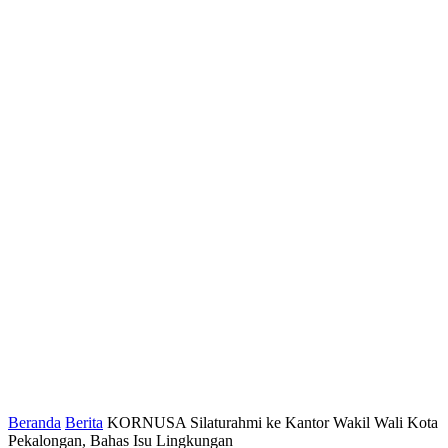
Beranda
Berita
KORNUSA Silaturahmi ke Kantor Wakil Wali Kota
Pekalongan, Bahas Isu Lingkungan