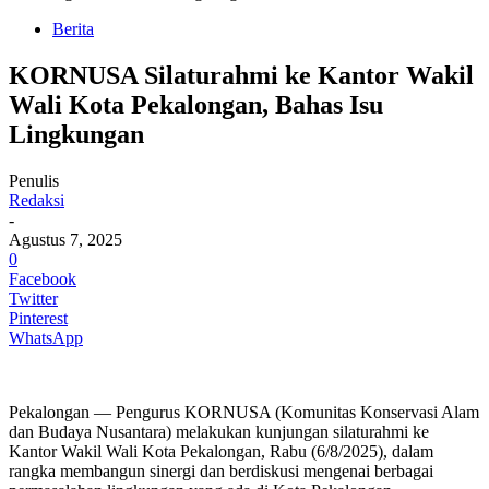
Berita
KORNUSA Silaturahmi ke Kantor Wakil
Wali Kota Pekalongan, Bahas Isu
Lingkungan
Penulis
Redaksi
-
Agustus 7, 2025
0
Facebook
Twitter
Pinterest
WhatsApp
Pekalongan — Pengurus KORNUSA (Komunitas Konservasi Alam
dan Budaya Nusantara) melakukan kunjungan silaturahmi ke
Kantor Wakil Wali Kota Pekalongan, Rabu (6/8/2025), dalam
rangka membangun sinergi dan berdiskusi mengenai berbagai