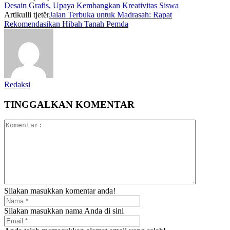
Desain Grafis, Upaya Kembangkan Kreativitas Siswa
Artikulli tjetër
Jalan Terbuka untuk Madrasah: Rapat
Rekomendasikan Hibah Tanah Pemda
Redaksi
TINGGALKAN KOMENTAR
Silakan masukkan komentar anda!
Silakan masukkan nama Anda di sini