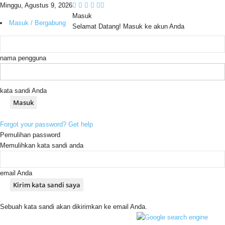
Minggu, Agustus 9, 2026
Masuk
Masuk / Bergabung
Selamat Datang! Masuk ke akun Anda
nama pengguna
kata sandi Anda
Forgot your password? Get help
Pemulihan password
Memulihkan kata sandi anda
email Anda
Sebuah kata sandi akan dikirimkan ke email Anda.
C