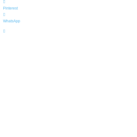
Pinterest
WhatsApp