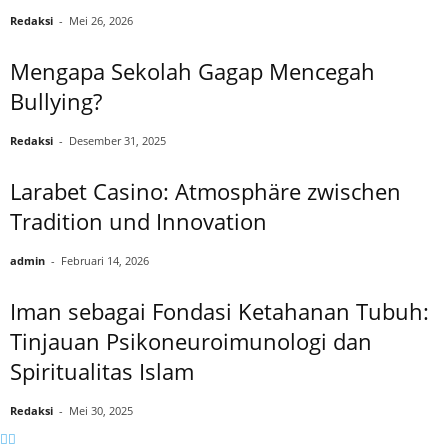
Redaksi
-
Mei 26, 2026
Mengapa Sekolah Gagap Mencegah
Bullying?
Redaksi
-
Desember 31, 2025
Larabet Casino: Atmosphäre zwischen
Tradition und Innovation
admin
-
Februari 14, 2026
Iman sebagai Fondasi Ketahanan Tubuh:
Tinjauan Psikoneuroimunologi dan
Spiritualitas Islam
Redaksi
-
Mei 30, 2025