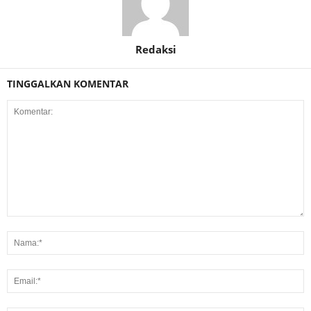
Redaksi
TINGGALKAN KOMENTAR