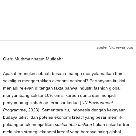
sumber foto: pexels.com
Oleh: Muthmainnatun Mufidah*
Apakah mungkin sebuah busana mampu menyelamatkan bumi
sekaligus menggerakkan ekonomi nasional? Pertanyaan itu kini
menjadi relevan di tengah fakta bahwa industri fashion global
menyumbang sekitar 10% emisi karbon dunia dan menjadi
penyumbang limbah air terbesar kedua (
UN Environment
Programme
, 2023). Sementara itu, Indonesia dengan kekayaan
budaya tekstil dan potensi ekonomi kreatif yang besar memiliki
peluang untuk menjadikan
sustainable fashion
bukan sekadar tren,
melainkan strategi ekonomi kreatif yang berdaya saing global.