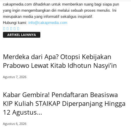
cakapmedia.com dihadirkan untuk memberikan ruang bagi siapa pun
yang ingin mengembangkan diri melalui sebuah proses menulis. Ini
merupakan media yang informatif sekaligus inspiratif.
Hubungi kami:
info@cakapmedia.com
ARTIKEL LAINNYA
Merdeka dari Apa? Otopsi Kebijakan
Prabowo Lewat Kitab Idhotun Nasyi’in
Agustus 7, 2026
Kabar Gembira! Pendaftaran Beasiswa
KIP Kuliah STAIKAP Diperpanjang Hingga
12 Agustus...
Agustus 6, 2026