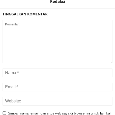
Redaksi
TINGGALKAN KOMENTAR
Simpan nama, email, dan situs web saya di browser ini untuk lain kali