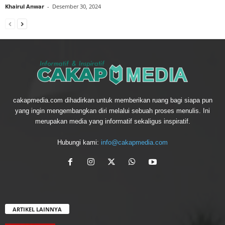
Khairul Anwar
-
Desember 30, 2024
cakapmedia.com dihadirkan untuk memberikan ruang bagi siapa pun
yang ingin mengembangkan diri melalui sebuah proses menulis. Ini
merupakan media yang informatif sekaligus inspiratif.
Hubungi kami:
info@cakapmedia.com
ARTIKEL LAINNYA