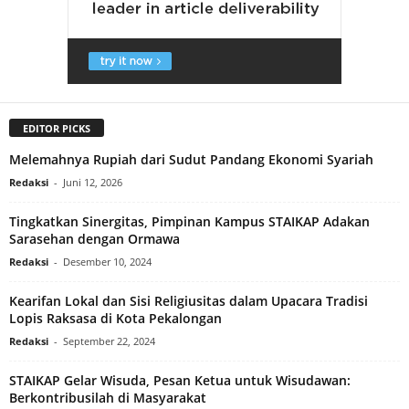
EDITOR PICKS
Melemahnya Rupiah dari Sudut Pandang Ekonomi Syariah
Redaksi
-
Juni 12, 2026
Tingkatkan Sinergitas, Pimpinan Kampus STAIKAP Adakan
Sarasehan dengan Ormawa
Redaksi
-
Desember 10, 2024
Kearifan Lokal dan Sisi Religiusitas dalam Upacara Tradisi
Lopis Raksasa di Kota Pekalongan
Redaksi
-
September 22, 2024
STAIKAP Gelar Wisuda, Pesan Ketua untuk Wisudawan:
Berkontribusilah di Masyarakat