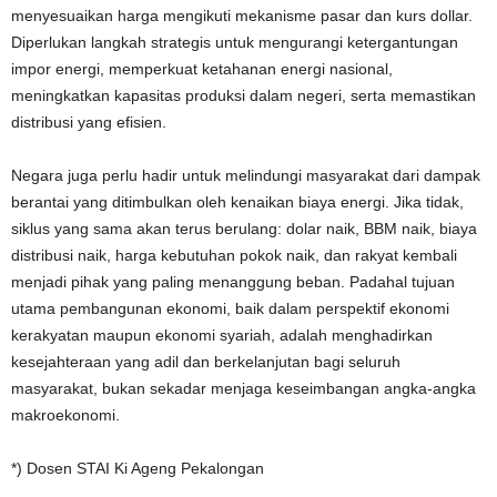
menyesuaikan harga mengikuti mekanisme pasar dan kurs dollar.
Diperlukan langkah strategis untuk mengurangi ketergantungan
impor energi, memperkuat ketahanan energi nasional,
meningkatkan kapasitas produksi dalam negeri, serta memastikan
distribusi yang efisien.
Negara juga perlu hadir untuk melindungi masyarakat dari dampak
berantai yang ditimbulkan oleh kenaikan biaya energi. Jika tidak,
siklus yang sama akan terus berulang: dolar naik, BBM naik, biaya
distribusi naik, harga kebutuhan pokok naik, dan rakyat kembali
menjadi pihak yang paling menanggung beban. Padahal tujuan
utama pembangunan ekonomi, baik dalam perspektif ekonomi
kerakyatan maupun ekonomi syariah, adalah menghadirkan
kesejahteraan yang adil dan berkelanjutan bagi seluruh
masyarakat, bukan sekadar menjaga keseimbangan angka-angka
makroekonomi.
*) Dosen STAI Ki Ageng Pekalongan