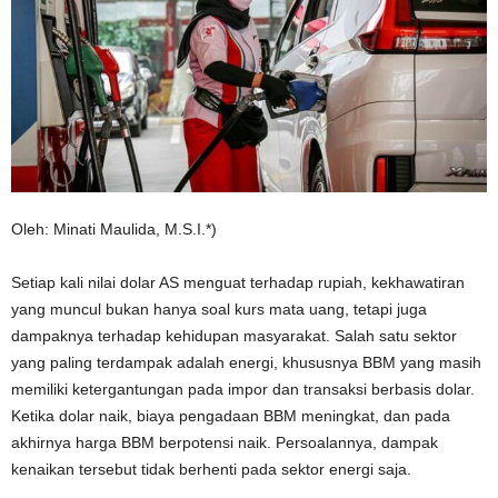
Oleh: Minati Maulida, M.S.I.*)
Setiap kali nilai dolar AS menguat terhadap rupiah, kekhawatiran
yang muncul bukan hanya soal kurs mata uang, tetapi juga
dampaknya terhadap kehidupan masyarakat. Salah satu sektor
yang paling terdampak adalah energi, khususnya BBM yang masih
memiliki ketergantungan pada impor dan transaksi berbasis dolar.
Ketika dolar naik, biaya pengadaan BBM meningkat, dan pada
akhirnya harga BBM berpotensi naik. Persoalannya, dampak
kenaikan tersebut tidak berhenti pada sektor energi saja.