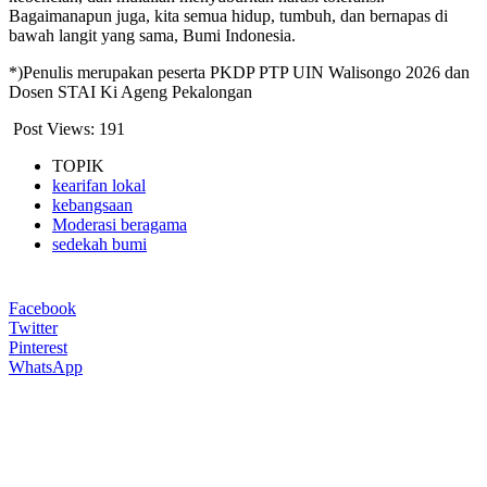
Bagaimanapun juga, kita semua hidup, tumbuh, dan bernapas di
bawah langit yang sama, Bumi Indonesia.
*)Penulis merupakan peserta PKDP PTP UIN Walisongo 2026 dan
Dosen STAI Ki Ageng Pekalongan
Post Views:
191
TOPIK
kearifan lokal
kebangsaan
Moderasi beragama
sedekah bumi
Facebook
Twitter
Pinterest
WhatsApp