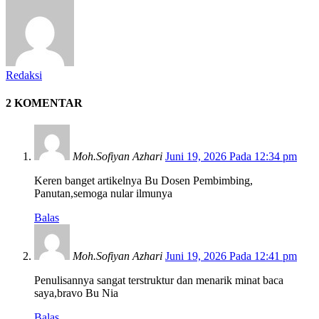
Redaksi
2 KOMENTAR
Moh.Sofiyan Azhari
Juni 19, 2026 Pada 12:34 pm
Keren banget artikelnya Bu Dosen Pembimbing,
Panutan,semoga nular ilmunya
Balas
Moh.Sofiyan Azhari
Juni 19, 2026 Pada 12:41 pm
Penulisannya sangat terstruktur dan menarik minat baca
saya,bravo Bu Nia
Balas