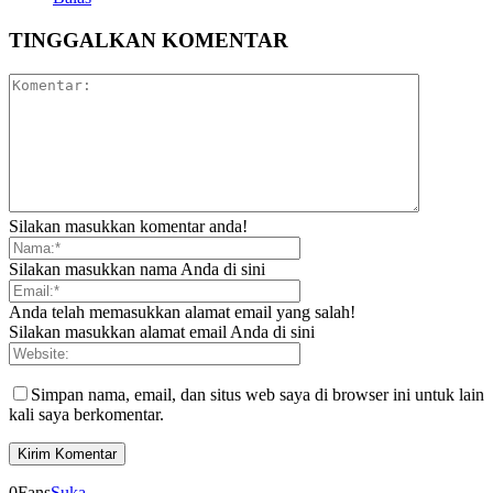
TINGGALKAN KOMENTAR
Silakan masukkan komentar anda!
Silakan masukkan nama Anda di sini
Anda telah memasukkan alamat email yang salah!
Silakan masukkan alamat email Anda di sini
Simpan nama, email, dan situs web saya di browser ini untuk lain
kali saya berkomentar.
0
Fans
Suka