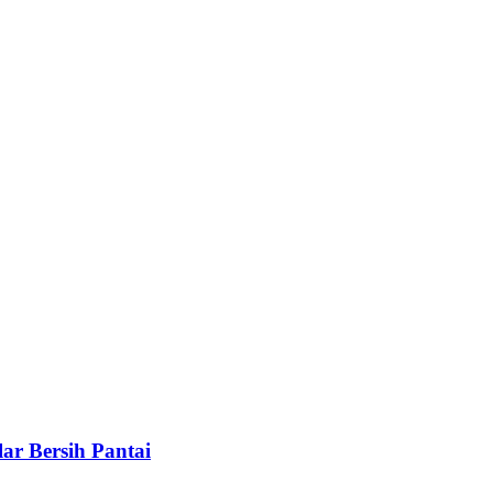
ar Bersih Pantai