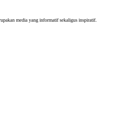
akan media yang informatif sekaligus inspiratif.