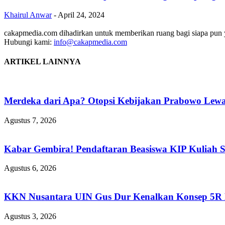
Khairul Anwar
-
April 24, 2024
cakapmedia.com dihadirkan untuk memberikan ruang bagi siapa pun ya
Hubungi kami:
info@cakapmedia.com
ARTIKEL LAINNYA
Merdeka dari Apa? Otopsi Kebijakan Prabowo Lewat
Agustus 7, 2026
Kabar Gembira! Pendaftaran Beasiswa KIP Kuliah 
Agustus 6, 2026
KKN Nusantara UIN Gus Dur Kenalkan Konsep 5R Ba
Agustus 3, 2026