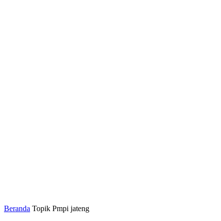
Beranda
Topik
Pmpi jateng