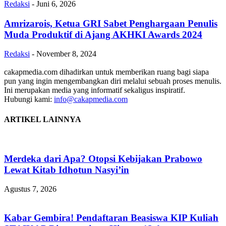
Redaksi
-
Juni 6, 2026
Amrizarois, Ketua GRI Sabet Penghargaan Penulis
Muda Produktif di Ajang AKHKI Awards 2024
Redaksi
-
November 8, 2024
cakapmedia.com dihadirkan untuk memberikan ruang bagi siapa
pun yang ingin mengembangkan diri melalui sebuah proses menulis.
Ini merupakan media yang informatif sekaligus inspiratif.
Hubungi kami:
info@cakapmedia.com
ARTIKEL LAINNYA
Merdeka dari Apa? Otopsi Kebijakan Prabowo
Lewat Kitab Idhotun Nasyi’in
Agustus 7, 2026
Kabar Gembira! Pendaftaran Beasiswa KIP Kuliah