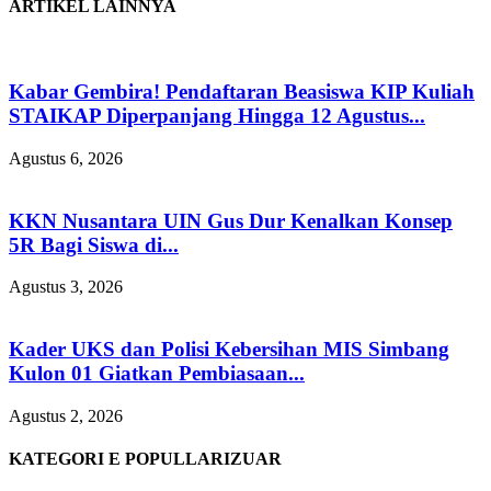
ARTIKEL LAINNYA
Kabar Gembira! Pendaftaran Beasiswa KIP Kuliah
STAIKAP Diperpanjang Hingga 12 Agustus...
Agustus 6, 2026
KKN Nusantara UIN Gus Dur Kenalkan Konsep
5R Bagi Siswa di...
Agustus 3, 2026
Kader UKS dan Polisi Kebersihan MIS Simbang
Kulon 01 Giatkan Pembiasaan...
Agustus 2, 2026
KATEGORI E POPULLARIZUAR