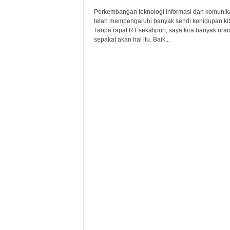
Perkembangan teknologi informasi dan komunik
telah mempengaruhi banyak sendi kehidupan kit
Tanpa rapat RT sekalipun, saya kira banyak ora
sepakat akan hal itu. Baik...