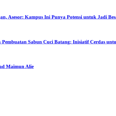
 Asesor: Kampus Ini Punya Potensi untuk Jadi Bes
 Pembuatan Sabun Cuci Batang: Inisiatif Cerdas u
ad Maimun Alie