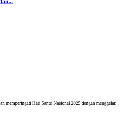
an...
 memperingati Hari Santri Nasional 2025 dengan menggelar...