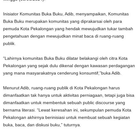
Inisiator Komunitas Buka Buku, Adib, menyampaikan, Komunitas
Buka Buku merupakan komunitas yang diprakarsai oleh para
pemuda Kota Pekalongan yang hendak mewujudkan tukar tambah
pengetahuan dengan mewujudkan minat baca di ruang-ruang
publik.
“Lahirnya komunitas Buka Buku dilatar belakangi oleh citra Kota
Pekalongan yang sejak dulu dikenal dengan kawasan perdagangan
yang mana masyarakatnya cenderung konsumtif,”buka Adib.
Menurut Adib, ruang-ruang publik di Kota Pekalongan harus
dimanfaatkan tak hanya untuk aktivitas perniagaan, tetapi juga bisa
dimanfaatkan untuk membentuk sebuah public discourse yang
bernama literasi. “Lewat keresahan ini, sekumpulan pemuda Kota
Pekalongan akhirnya berinisiasi untuk membuat sebuah kegiatan
buka, baca, dan diskusi buku,” tuturnya.