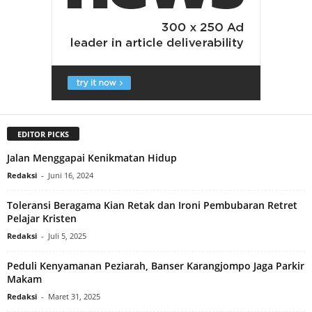
EDITOR PICKS
Jalan Menggapai Kenikmatan Hidup
Redaksi
-
Juni 16, 2024
Toleransi Beragama Kian Retak dan Ironi Pembubaran Retret
Pelajar Kristen
Redaksi
-
Juli 5, 2025
Peduli Kenyamanan Peziarah, Banser Karangjompo Jaga Parkir
Makam
Redaksi
-
Maret 31, 2025