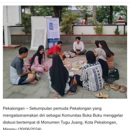
Pekalongan – Sekumpulan pemuda Pekalongan yang
mengatasnamakan diri sebagai Komunitas Buka Buku menggelar
diskusi bertempat di Monumen Tugu Juang, Kota Pekalongan,
Minggu (30/06/2024).