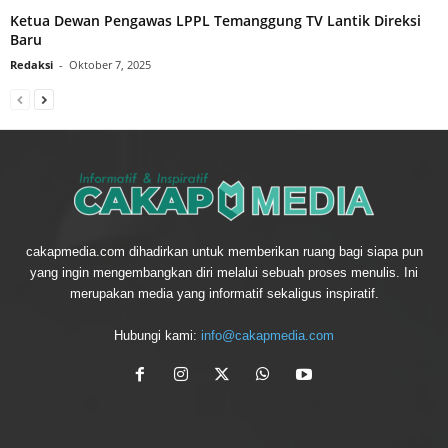
Ketua Dewan Pengawas LPPL Temanggung TV Lantik Direksi
Baru
Redaksi
-
Oktober 7, 2025
cakapmedia.com dihadirkan untuk memberikan ruang bagi siapa pun
yang ingin mengembangkan diri melalui sebuah proses menulis. Ini
merupakan media yang informatif sekaligus inspiratif.
Hubungi kami:
info@cakapmedia.com