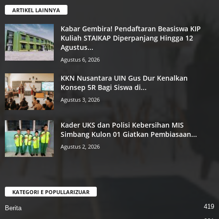
ARTIKEL LAINNYA
Kabar Gembira! Pendaftaran Beasiswa KIP
Kuliah STAIKAP Diperpanjang Hingga 12
Agustus...
Agustus 6, 2026
KKN Nusantara UIN Gus Dur Kenalkan
Konsep 5R Bagi Siswa di...
Agustus 3, 2026
Kader UKS dan Polisi Kebersihan MIS
Simbang Kulon 01 Giatkan Pembiasaan...
Agustus 2, 2026
KATEGORI E POPULLARIZUAR
419
Berita