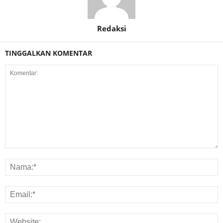
Redaksi
TINGGALKAN KOMENTAR