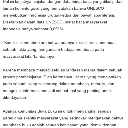
Hal ini lanjutnya, sejalan dengan data minat baca yang dikutip dari
laman kominfo.go.id yang menyatakan bahwa UNESCO
menyebutkan Indonesia urutan kedua dari bawah soal literasi.
Disebutkan dalam data UNESCO, minat baca masyarakat
Indonesia hanya sebesar 0,001%.
“Kondisi ini memberi arti bahwa adanya krisis literasi membuat
sebuah fakta yang mengancam budaya membaca pada
masyarakat kita,”tambahnya.
Karena membaca menjadi sebuah landasan utama dalam sebuah
proses pembelajaran. Oleh karenanya, literasi yang menajamkan
pada sebuah sikap seseorang dalam membaca, menulis, dan
mengelola informasi menjadi sebuah hal yang penting untuk
dibudayakan.
Adanya komunitas Buka Buku ini untuk menyangkal sebuah
paradigma skeptis masyarakat yang seringkali mengatakan bahwa
membaca buku adalah sebuah kebiasaan yang identik dengan