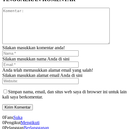
Silakan masukkan komentar anda!
Silakan masukkan nama Anda di sini
Anda telah memasukkan alamat email yang salah!
Silakan masukkan alamat email Anda di sini
Simpan nama, email, dan situs web saya di browser ini untuk lain
kali saya berkomentar.
0
Fans
Suka
0
Pengikut
Mengikuti
0
Pelanggan
Berlangganan