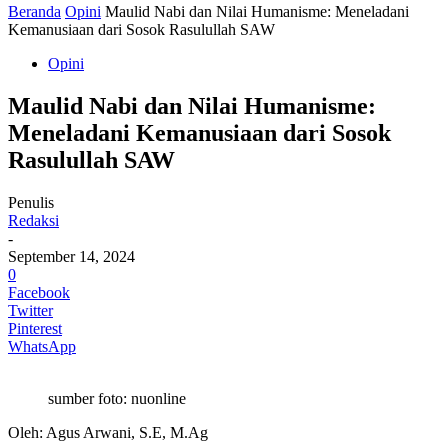
Beranda
Opini
Maulid Nabi dan Nilai Humanisme: Meneladani
Kemanusiaan dari Sosok Rasulullah SAW
Opini
Maulid Nabi dan Nilai Humanisme:
Meneladani Kemanusiaan dari Sosok
Rasulullah SAW
Penulis
Redaksi
-
September 14, 2024
0
Facebook
Twitter
Pinterest
WhatsApp
sumber foto: nuonline
Oleh: Agus Arwani, S.E, M.Ag