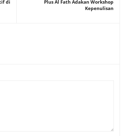
if di
Plus Al Fath Adakan Workshop
Kepenulisan