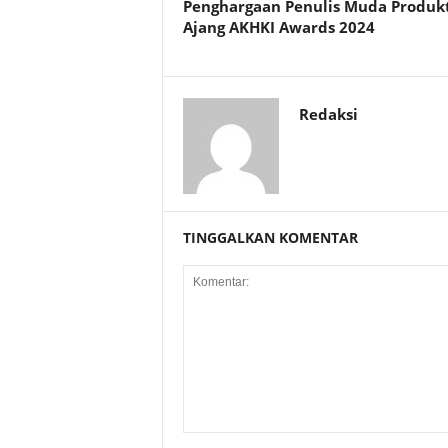
Penghargaan Penulis Muda Produkt
Ajang AKHKI Awards 2024
Redaksi
TINGGALKAN KOMENTAR