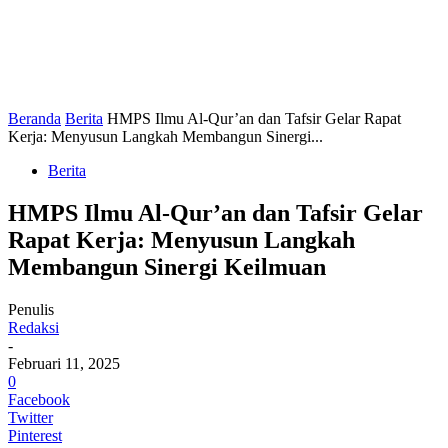
Beranda
Berita
HMPS Ilmu Al-Qur’an dan Tafsir Gelar Rapat
Kerja: Menyusun Langkah Membangun Sinergi...
Berita
HMPS Ilmu Al-Qur’an dan Tafsir Gelar
Rapat Kerja: Menyusun Langkah
Membangun Sinergi Keilmuan
Penulis
Redaksi
-
Februari 11, 2025
0
Facebook
Twitter
Pinterest