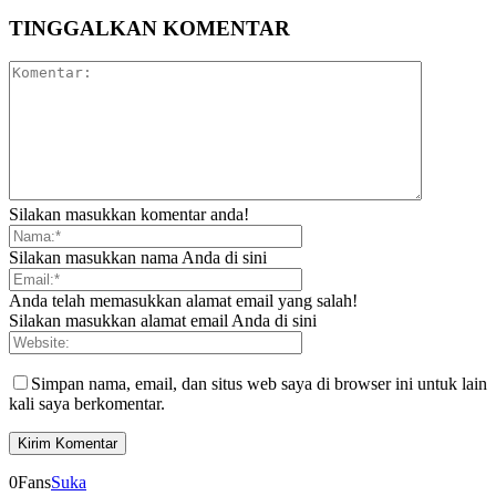
TINGGALKAN KOMENTAR
Silakan masukkan komentar anda!
Silakan masukkan nama Anda di sini
Anda telah memasukkan alamat email yang salah!
Silakan masukkan alamat email Anda di sini
Simpan nama, email, dan situs web saya di browser ini untuk lain
kali saya berkomentar.
0
Fans
Suka