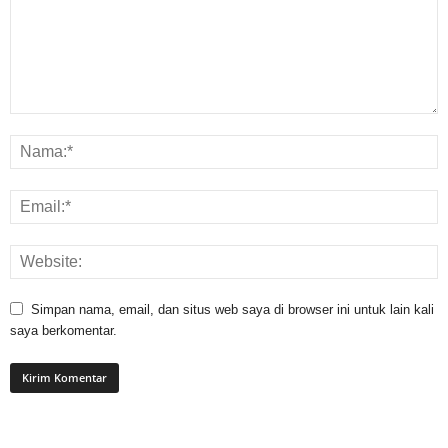
Simpan nama, email, dan situs web saya di browser ini untuk lain kali
saya berkomentar.