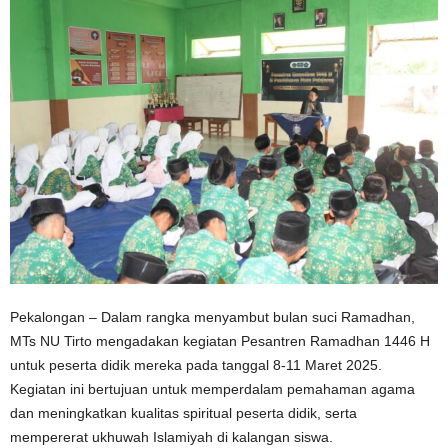
Pekalongan – Dalam rangka menyambut bulan suci Ramadhan,
MTs NU Tirto mengadakan kegiatan Pesantren Ramadhan 1446 H
untuk peserta didik mereka pada tanggal 8-11 Maret 2025.
Kegiatan ini bertujuan untuk memperdalam pemahaman agama
dan meningkatkan kualitas spiritual peserta didik, serta
mempererat ukhuwah Islamiyah di kalangan siswa.