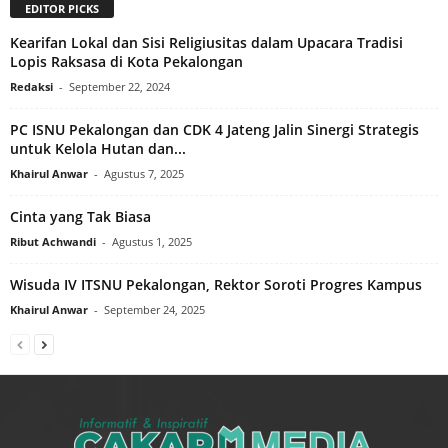
EDITOR PICKS
Kearifan Lokal dan Sisi Religiusitas dalam Upacara Tradisi
Lopis Raksasa di Kota Pekalongan
Redaksi
-
September 22, 2024
PC ISNU Pekalongan dan CDK 4 Jateng Jalin Sinergi Strategis
untuk Kelola Hutan dan...
Khairul Anwar
-
Agustus 7, 2025
Cinta yang Tak Biasa
Ribut Achwandi
-
Agustus 1, 2025
Wisuda IV ITSNU Pekalongan, Rektor Soroti Progres Kampus
Khairul Anwar
-
September 24, 2025