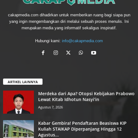
cakapmedia.com dihadirkan untuk memberikan ruang bagi siapa pun
yang ingin mengembangkan diri melalui sebuah proses menulis. Ini
merupakan media yang informatif sekaligus inspiratif.
Hubungi kami:
info@cakapmedia.com
ARTIKEL LAINNYA
Merdeka dari Apa? Otopsi Kebijakan Prabowo
Lewat Kitab Idhotun Nasyi’in
Agustus 7, 2026
Kabar Gembira! Pendaftaran Beasiswa KIP
Kuliah STAIKAP Diperpanjang Hingga 12
Agustus...