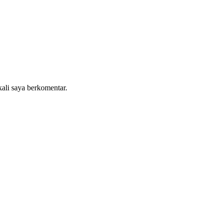
kali saya berkomentar.