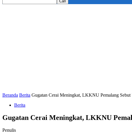
Beranda
Berita
Gugatan Cerai Meningkat, LKKNU Pemalang Sebut F
Berita
Gugatan Cerai Meningkat, LKKNU Pemalan
Penulis