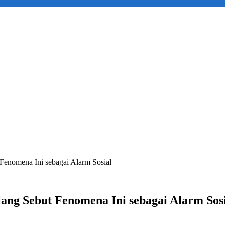
enomena Ini sebagai Alarm Sosial
g Sebut Fenomena Ini sebagai Alarm Sosi