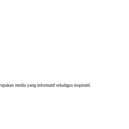
akan media yang informatif sekaligus inspiratif.