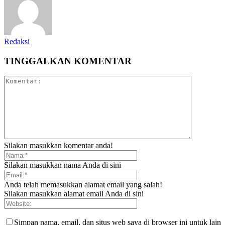
Redaksi
TINGGALKAN KOMENTAR
Silakan masukkan komentar anda!
Silakan masukkan nama Anda di sini
Anda telah memasukkan alamat email yang salah!
Silakan masukkan alamat email Anda di sini
Simpan nama, email, dan situs web saya di browser ini untuk lain