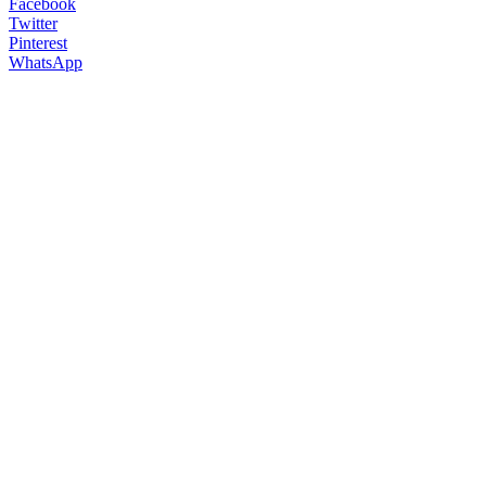
Facebook
Twitter
Pinterest
WhatsApp