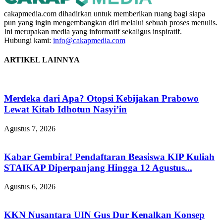
cakapmedia.com dihadirkan untuk memberikan ruang bagi siapa
pun yang ingin mengembangkan diri melalui sebuah proses menulis.
Ini merupakan media yang informatif sekaligus inspiratif.
Hubungi kami:
info@cakapmedia.com
ARTIKEL LAINNYA
Merdeka dari Apa? Otopsi Kebijakan Prabowo
Lewat Kitab Idhotun Nasyi’in
Agustus 7, 2026
Kabar Gembira! Pendaftaran Beasiswa KIP Kuliah
STAIKAP Diperpanjang Hingga 12 Agustus...
Agustus 6, 2026
KKN Nusantara UIN Gus Dur Kenalkan Konsep