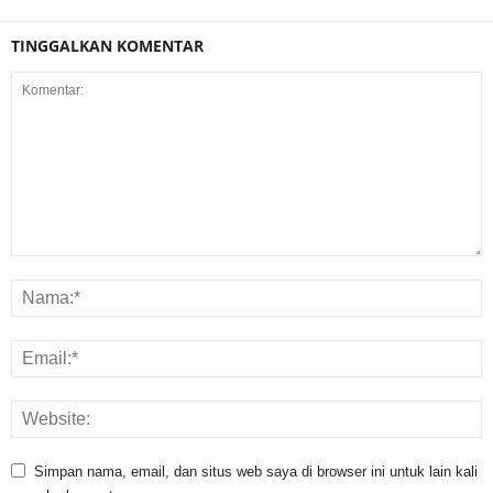
TINGGALKAN KOMENTAR
Simpan nama, email, dan situs web saya di browser ini untuk lain kali