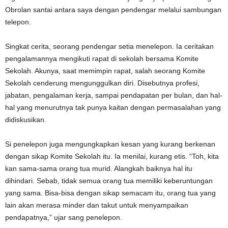
Obrolan santai antara saya dengan pendengar melalui sambungan
telepon.
Singkat cerita, seorang pendengar setia menelepon. Ia ceritakan
pengalamannya mengikuti rapat di sekolah bersama Komite
Sekolah. Akunya, saat memimpin rapat, salah seorang Komite
Sekolah cenderung mengunggulkan diri. Disebutnya profesi,
jabatan, pengalaman kerja, sampai pendapatan per bulan, dan hal-
hal yang menurutnya tak punya kaitan dengan permasalahan yang
didiskusikan.
Si penelepon juga mengungkapkan kesan yang kurang berkenan
dengan sikap Komite Sekolah itu. Ia menilai, kurang etis. “Toh, kita
kan sama-sama orang tua murid. Alangkah baiknya hal itu
dihindari. Sebab, tidak semua orang tua memiliki keberuntungan
yang sama. Bisa-bisa dengan sikap semacam itu, orang tua yang
lain akan merasa minder dan takut untuk menyampaikan
pendapatnya,” ujar sang penelepon.