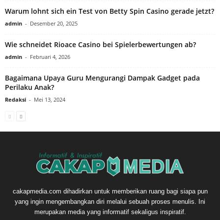
Warum lohnt sich ein Test von Betty Spin Casino gerade jetzt?
admin
-
Desember 20, 2025
Wie schneidet Rioace Casino bei Spielerbewertungen ab?
admin
-
Februari 4, 2026
Bagaimana Upaya Guru Mengurangi Dampak Gadget pada
Perilaku Anak?
Redaksi
-
Mei 13, 2024
cakapmedia.com dihadirkan untuk memberikan ruang bagi siapa pun
yang ingin mengembangkan diri melalui sebuah proses menulis. Ini
merupakan media yang informatif sekaligus inspiratif.