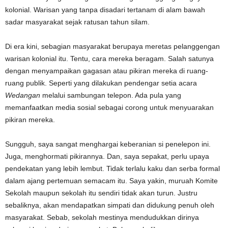
kolonial. Warisan yang tanpa disadari tertanam di alam bawah
sadar masyarakat sejak ratusan tahun silam.
Di era kini, sebagian masyarakat berupaya meretas pelanggengan
warisan kolonial itu. Tentu, cara mereka beragam. Salah satunya
dengan menyampaikan gagasan atau pikiran mereka di ruang-
ruang publik. Seperti yang dilakukan pendengar setia acara
Wedangan
melalui sambungan telepon. Ada pula yang
memanfaatkan media sosial sebagai corong untuk menyuarakan
pikiran mereka.
Sungguh, saya sangat menghargai keberanian si penelepon ini.
Juga, menghormati pikirannya. Dan, saya sepakat, perlu upaya
pendekatan yang lebih lembut. Tidak terlalu kaku dan serba formal
dalam ajang pertemuan semacam itu. Saya yakin, muruah Komite
Sekolah maupun sekolah itu sendiri tidak akan turun. Justru
sebaliknya, akan mendapatkan simpati dan didukung penuh oleh
masyarakat. Sebab, sekolah mestinya mendudukkan dirinya