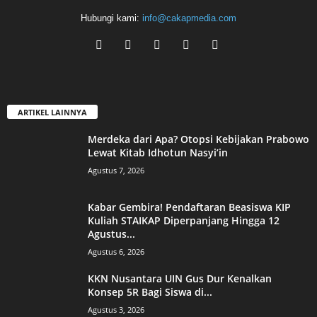
Hubungi kami:
info@cakapmedia.com
ARTIKEL LAINNYA
Merdeka dari Apa? Otopsi Kebijakan Prabowo
Lewat Kitab Idhotun Nasyi’in
Agustus 7, 2026
Kabar Gembira! Pendaftaran Beasiswa KIP
Kuliah STAIKAP Diperpanjang Hingga 12
Agustus...
Agustus 6, 2026
KKN Nusantara UIN Gus Dur Kenalkan
Konsep 5R Bagi Siswa di...
Agustus 3, 2026