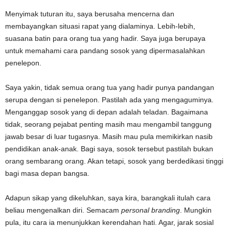
Menyimak tuturan itu, saya berusaha mencerna dan
membayangkan situasi rapat yang dialaminya. Lebih-lebih,
suasana batin para orang tua yang hadir. Saya juga berupaya
untuk memahami cara pandang sosok yang dipermasalahkan
penelepon.
Saya yakin, tidak semua orang tua yang hadir punya pandangan
serupa dengan si penelepon. Pastilah ada yang mengaguminya.
Menganggap sosok yang di depan adalah teladan. Bagaimana
tidak, seorang pejabat penting masih mau mengambil tanggung
jawab besar di luar tugasnya. Masih mau pula memikirkan nasib
pendidikan anak-anak. Bagi saya, sosok tersebut pastilah bukan
orang sembarang orang. Akan tetapi, sosok yang berdedikasi tinggi
bagi masa depan bangsa.
Adapun sikap yang dikeluhkan, saya kira, barangkali itulah cara
beliau mengenalkan diri. Semacam
personal branding
. Mungkin
pula, itu cara ia menunjukkan kerendahan hati. Agar, jarak sosial