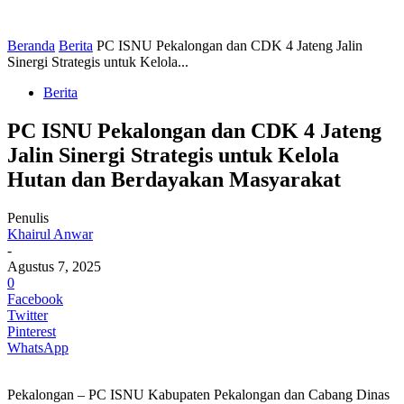
Beranda
Berita
PC ISNU Pekalongan dan CDK 4 Jateng Jalin
Sinergi Strategis untuk Kelola...
Berita
PC ISNU Pekalongan dan CDK 4 Jateng
Jalin Sinergi Strategis untuk Kelola
Hutan dan Berdayakan Masyarakat
Penulis
Khairul Anwar
-
Agustus 7, 2025
0
Facebook
Twitter
Pinterest
WhatsApp
Pekalongan – PC ISNU Kabupaten Pekalongan dan Cabang Dinas