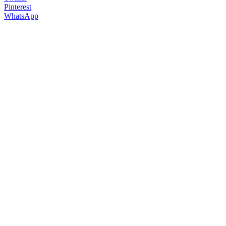
Pinterest
WhatsApp