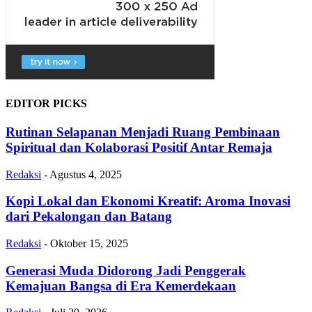
EDITOR PICKS
Rutinan Selapanan Menjadi Ruang Pembinaan
Spiritual dan Kolaborasi Positif Antar Remaja
Redaksi
-
Agustus 4, 2025
Kopi Lokal dan Ekonomi Kreatif: Aroma Inovasi
dari Pekalongan dan Batang
Redaksi
-
Oktober 15, 2025
Generasi Muda Didorong Jadi Penggerak
Kemajuan Bangsa di Era Kemerdekaan