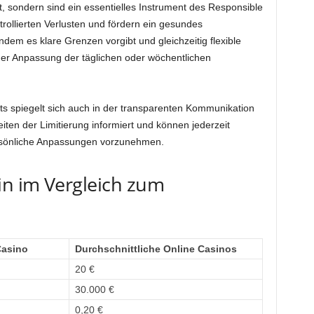
t, sondern sind ein essentielles Instrument des Responsible
rollierten Verlusten und fördern ein gesundes
indem es klare Grenzen vorgibt und gleichzeitig flexible
der Anpassung der täglichen oder wöchentlichen
s spiegelt sich auch in der transparenten Kommunikation
iten der Limitierung informiert und können jederzeit
sönliche Anpassungen vorzunehmen.
n im Vergleich zum
asino
Durchschnittliche Online Casinos
20 €
30.000 €
0,20 €