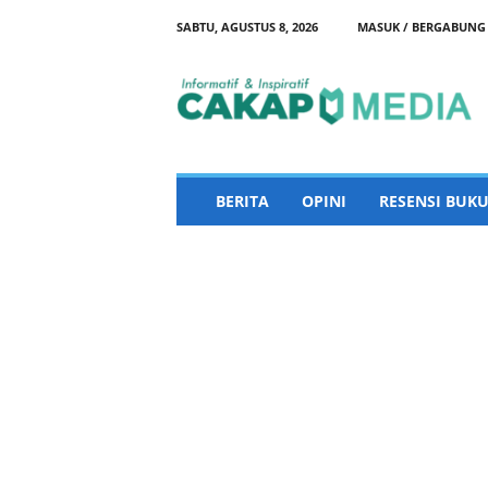
SABTU, AGUSTUS 8, 2026
MASUK / BERGABUNG
C
a
k
a
p
M
e
BERITA
OPINI
RESENSI BUKU
d
i
a