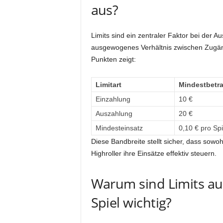
aus?
Limits sind ein zentraler Faktor bei der A
ausgewogenes Verhältnis zwischen Zugängl
Punkten zeigt:
Limitart
Mindestbetr
Einzahlung
10 €
Auszahlung
20 €
Mindesteinsatz
0,10 € pro Sp
Diese Bandbreite stellt sicher, dass sowo
Highroller ihre Einsätze effektiv steuern.
Warum sind Limits a
Spiel wichtig?