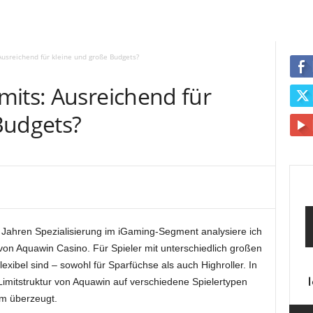
Ausreichend für kleine und große Budgets?
mits: Ausreichend für
Budgets?
 Jahren Spezialisierung im iGaming-Segment analysiere ich
von Aquawin Casino. Für Spieler mit unterschiedlich großen
lexibel sind – sowohl für Sparfüchse als auch Highroller. In
 Limitstruktur von Aquawin auf verschiedene Spielertypen
m überzeugt.