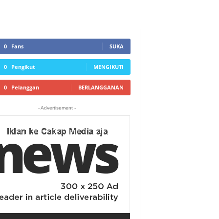
0
Fans
SUKA
0
Pengikut
MENGIKUTI
0
Pelanggan
BERLANGGANAN
- Advertisement -