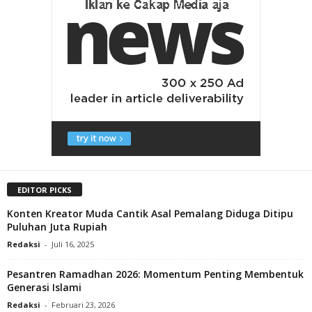
EDITOR PICKS
Konten Kreator Muda Cantik Asal Pemalang Diduga Ditipu
Puluhan Juta Rupiah
Redaksi
-
Juli 16, 2025
Pesantren Ramadhan 2026: Momentum Penting Membentuk
Generasi Islami
Redaksi
-
Februari 23, 2026