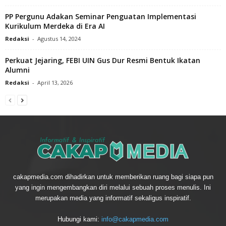
PP Pergunu Adakan Seminar Penguatan Implementasi
Kurikulum Merdeka di Era AI
Redaksi
-
Agustus 14, 2024
Perkuat Jejaring, FEBI UIN Gus Dur Resmi Bentuk Ikatan
Alumni
Redaksi
-
April 13, 2026
cakapmedia.com dihadirkan untuk memberikan ruang bagi siapa pun
yang ingin mengembangkan diri melalui sebuah proses menulis. Ini
merupakan media yang informatif sekaligus inspiratif.
Hubungi kami:
info@cakapmedia.com