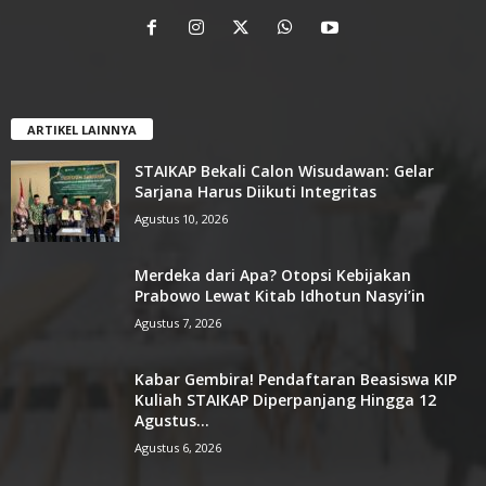
ARTIKEL LAINNYA
STAIKAP Bekali Calon Wisudawan: Gelar
Sarjana Harus Diikuti Integritas
Agustus 10, 2026
Merdeka dari Apa? Otopsi Kebijakan
Prabowo Lewat Kitab Idhotun Nasyi’in
Agustus 7, 2026
Kabar Gembira! Pendaftaran Beasiswa KIP
Kuliah STAIKAP Diperpanjang Hingga 12
Agustus...
Agustus 6, 2026