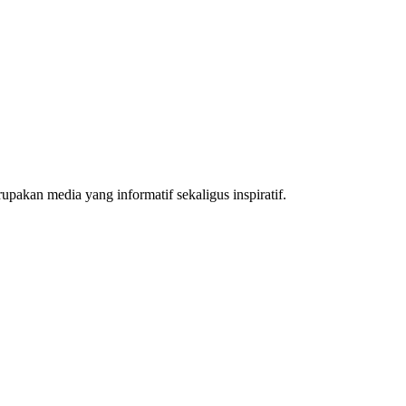
akan media yang informatif sekaligus inspiratif.